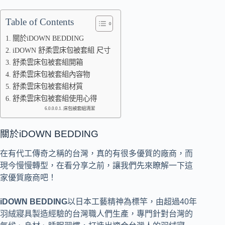
Table of Contents
關於iDOWN BEDDING
iDOWN 舒柔雲床包被套組 尺寸
舒柔雲床包被套組開箱
舒柔雲床包被套組內容物
舒柔雲床包被套組材質
舒柔雲床包被套組使用心得
床包被套組清潔
關於iDOWN BEDDING
在有代工傳奇之稱的台灣，真的有很多優質的廠商，而
現今慢慢轉型，在看分享之前，讓我們先來瞭解一下這
家優質廠商吧！
iDOWN BEDDING
以日本工藝精神為標竿，由超過40年
羽絨寢具製造經驗的台灣職人們生產，專門針對台灣的