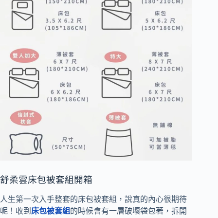
舒柔雲床包被套組開箱
人生第一次入手整套的床包被套組，說真的內心很期待
呢！收到
床包被套組
的時候會有一層破壞袋包著，拆開