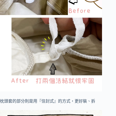
枕頭套的部分則是用『信封式』的方式，更好裝、拆