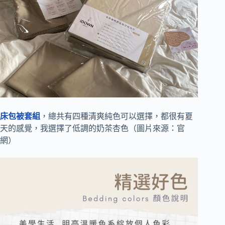
床包被套組
，總共有四種清爽純色可以選擇，都很有夏
天的感覺，我選擇了低調的奶茶杏色（圖片來源：官
網）