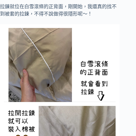
拉鍊就位在白雪滾條的正背面，剛開始，我還真的找不
到被套的拉鍊，不得不說做得很隱形呢～！