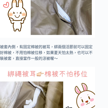
被套內側，有固定棉被的被耳，綁兩個活節就可以固定
好棉被，不用怕棉被位移，如果夏天怕太熱，也可以不
裝被套，直接當作一般的涼被喔～