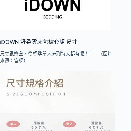
iDOWN 舒柔雲床包被套組 尺寸
尺寸很齊全，從標準單人床到特大都有喔！＾＾
（圖片
來源：官網）