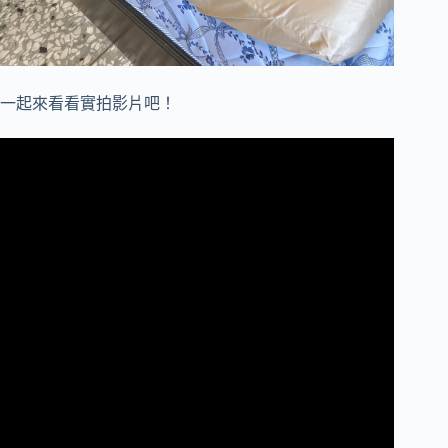
一起來看看實拍影片吧！