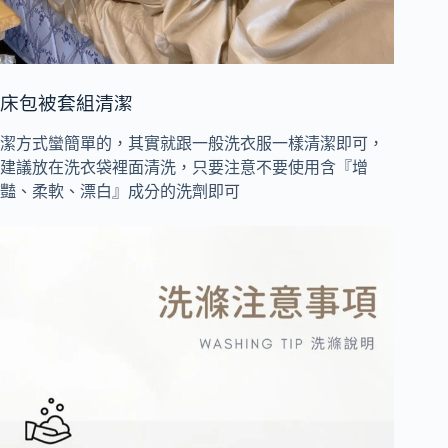
床包被套組清潔
潔方式蠻簡單的，其實就跟一般洗衣服一樣清潔即可，
建議放在洗衣袋裡面清洗，只要注意不要使用含『增
豔、柔軟、漂白』成分的洗劑即可