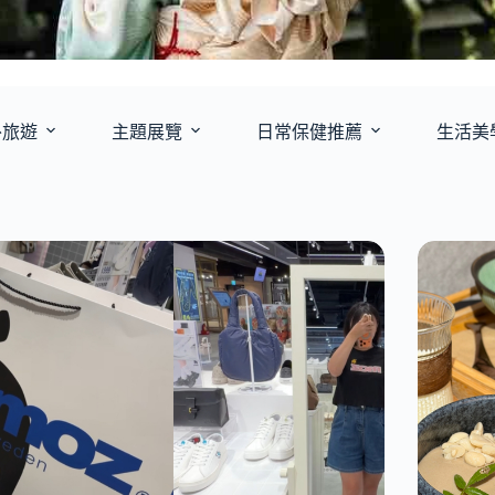
外旅遊
主題展覽
日常保健推薦
生活美