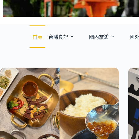
首頁
台灣食記
國內旅遊
國