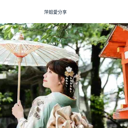
萍姐愛分享