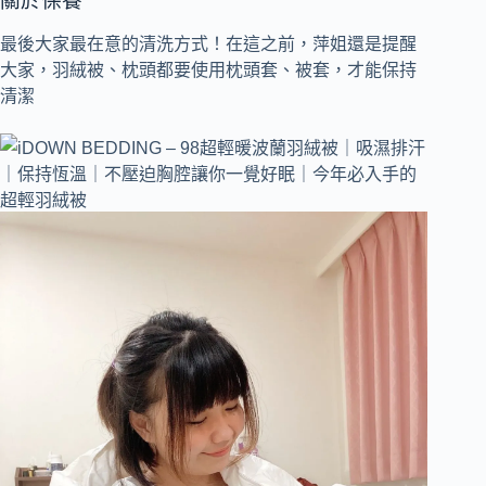
關於保養
最後大家最在意的清洗方式！在這之前，萍姐還是提醒
大家，羽絨被、枕頭都要使用枕頭套、被套，才能保持
清潔