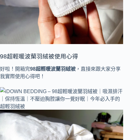
98超輕暖波蘭羽絨被使用心得
好啦！開箱完
98超輕暖波蘭羽絨被
，直接來跟大家分享
我實際使用心得吧！