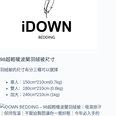
98超輕暖波蘭羽絨被尺寸
羽絨被的尺寸有分三種可以選擇
單人：150cm*210cm(0.7kg)
雙人: 180cm*210cm (0.8kg)
加大：240cm*210cm (1kg)