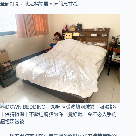
全部打開，就是標準雙人床的尺寸啦！