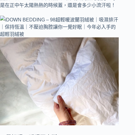
是在正中午太陽熱熱的時候蓋，還是會多少小流汗啦！