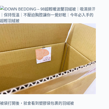
被袋打開後，就會看到塑膠袋包裹的羽絨被