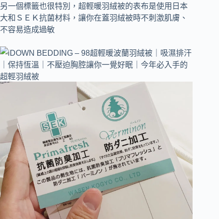
另一個標籤也很特別，超輕暖羽絨被的表布是使用日本
大和ＳＥＫ抗菌材料，讓你在蓋羽絨被時不刺激肌膚、
不容易造成過敏