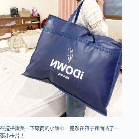
在這邊讚美一下廠商的小暖心，竟然在箱子裡面貼了一
張小卡片！