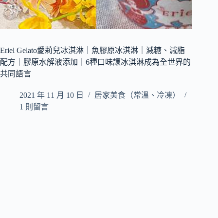
Eriel Gelato愛莉兒冰淇淋｜魚膠原冰淇淋｜減糖、減脂
配方｜膠原水解液添加｜6種口味讓冰淇淋成為全世界的
共同語言
2021 年 11 月 10 日
居家美食（常溫、冷凍）
1 則留言