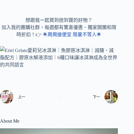
想跟我一起買到撿到寶的好物？
加入我的團購社群，每週都有驚喜優惠、獨家開團和限
時折扣！👉
🌟周周搶便宜 限量不等人🌟
上一
下一
About Me