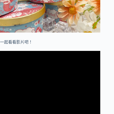
一起看看影片吧！