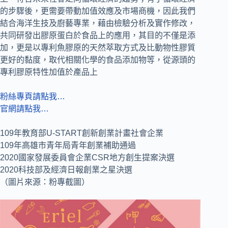
的步驟後，更需要帶動加值效應及市場商機，因此我們
結合海洋生技及廚藝專業，藉由檢驗分析及實作修改，
共同研發出膠原蛋白於食品上的應用，其目的不僅是添
加，更是以專利魚膠原的天然萃取方式及比動物性膠質
更好的黏度，取代相關化學的食品添加物等，從源頭的
專利膠原特性加值於產品上
粉絲專頁請點我…
官網請點我…
109年教育部U-START創新創業計畫社會企業
109年高雄市青年局青年創業補助通過
2020國家發展委員會企業CSR地方創生提案決選
2020科技部及經濟日報創業之星決選
（圖片來源：粉專截圖）