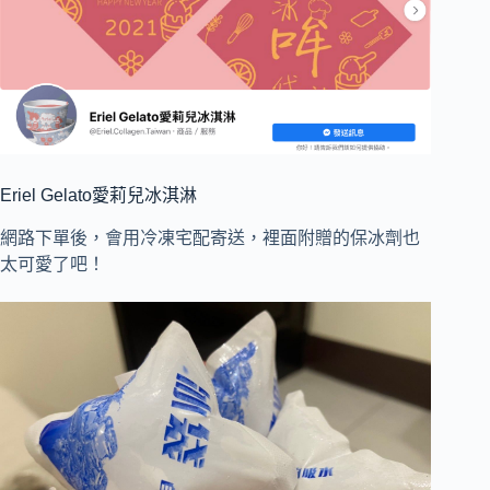
Eriel Gelato愛莉兒冰淇淋
網路下單後，會用冷凍宅配寄送，裡面附贈的保冰劑也
太可愛了吧！