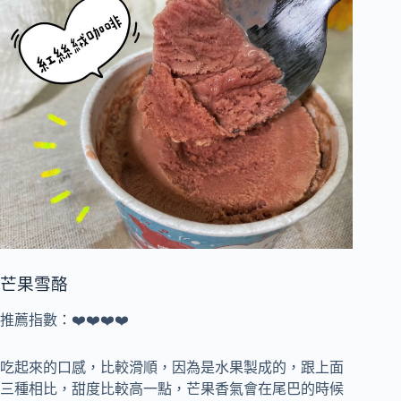
芒果雪酪
推薦指數：❤️❤️❤️❤️
吃起來的口感，比較滑順，因為是水果製成的，跟上面
三種相比，甜度比較高一點，芒果香氣會在尾巴的時候