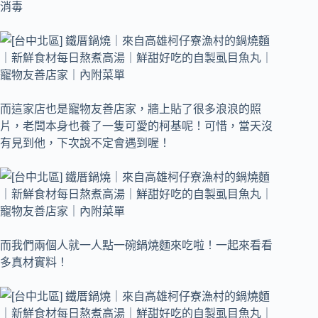
消毒
而這家店也是寵物友善店家，牆上貼了很多浪浪的照
片，老闆本身也養了一隻可愛的柯基呢！可惜，當天沒
有見到他，下次說不定會遇到喔！
而我們兩個人就一人點一碗鍋燒麵來吃啦！一起來看看
多真材實料！