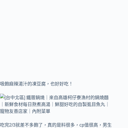
吸飽麻辣湯汁的凍豆腐，也好好吃！
吃完2/3就差不多飽了，真的是料很多，cp值很高，男生