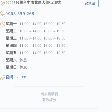
40447台灣台中市北區大德街18號
地圖
0968 359 269
星期一
11:00 – 14:00, 16:00 – 19:30
星期二
10:00 – 14:00, 16:00 – 19:30
星期三
11:00 – 14:00, 16:00 – 19:30
星期四
11:00 – 14:00, 16:00 – 19:30
星期五
11:00 – 14:00, 16:00 – 19:30
星期六
休息
星期日
休息
官網
FB
、
尚未累積到
有效評分