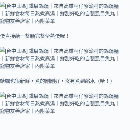
蛋直接給一整顆完整全熟蛋喔！
蛤蠣也很新鮮，煮的剛剛好，沒有煮到縮水（哈！）