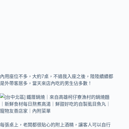
內用座位不多，大約7桌，不過我入座之後，陸陸續續都
是外帶客居多，當天來店內吃的男生佔多數！
每張桌上，老闆都很貼心的附上酒精，讓客人可以自行