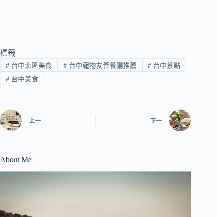
標籤
#
台中北區美食
#
台中寵物友善餐廳推薦
#
台中景點
#
台中美食
上一
下一
About Me