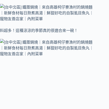
料超多！這種涼涼的季節真的很適合來一碗！