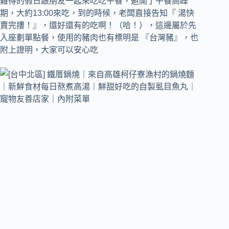
難得的假日跟朋友一起來吃吃午餐，避開了午餐高峰
期，大約13:00來吃，到的時候，老闆直接告知『 湯快
賣完摟！』，還好還有的吃啊！（哈！），這邊屬於先
入座劃單點餐，使用的豬肉也有標明是 『台灣豬』，也
附上證明，大家可以安心吃