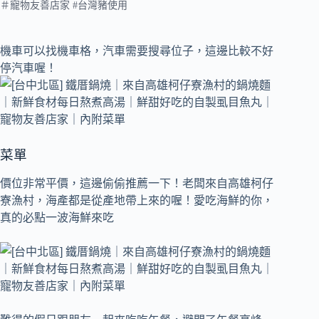
＃寵物友善店家 #台灣豬使用
機車可以找機車格，汽車需要搜尋位子，這邊比較不好
停汽車喔！
菜單
價位非常平價，這邊偷偷推薦一下！老闆來自高雄柯仔
寮漁村，海產都是從產地帶上來的喔！愛吃海鮮的你，
真的必點一波海鮮來吃