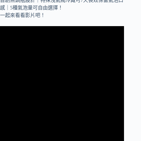
一起來看看影片吧！