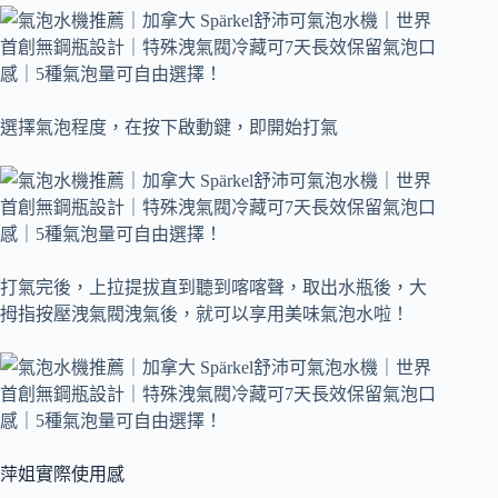
選擇氣泡程度，在按下啟動鍵，即開始打氣
打氣完後，上拉提拔直到聽到喀喀聲，取出水瓶後，大
拇指按壓洩氣閥洩氣後，就可以享用美味氣泡水啦！
萍姐實際使用感