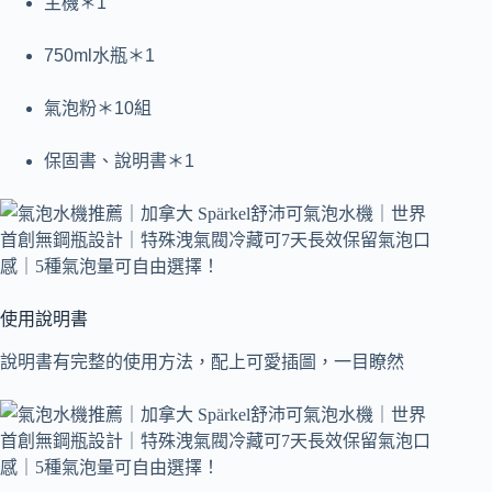
主機＊1
750ml水瓶＊1
氣泡粉＊10組
保固書、說明書＊1
使用說明書
說明書有完整的使用方法，配上可愛插圖，一目瞭然