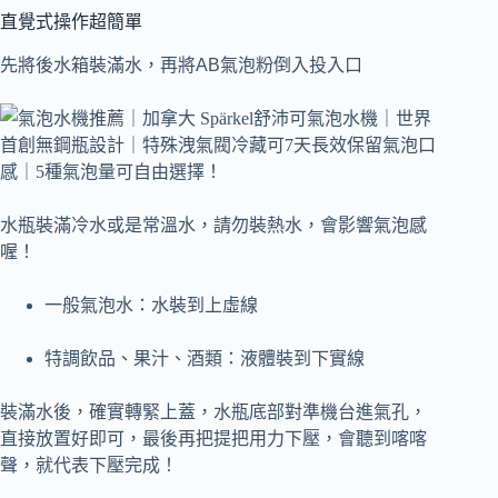
直覺式操作超簡單
先將後水箱裝滿水，再將AB氣泡粉倒入投入口
水瓶裝滿冷水或是常溫水，請勿裝熱水，會影響氣泡感
喔！
一般氣泡水：水裝到上虛線
特調飲品、果汁、酒類：液體裝到下實線
裝滿水後，確實轉緊上蓋，水瓶底部對準機台進氣孔，
直接放置好即可，最後再把提把用力下壓，會聽到喀喀
聲，就代表下壓完成！