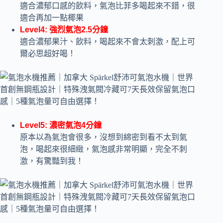
適合濃郁口感的飲料，氣泡比菲多喝起來不錯，很
適合再加一點椰果
Level4: 強烈氣泡2.5分鐘
適合濃郁果汁、飲料，喝起來不會太刺激，配上可
爾必思超好喝！
Level5: 濃密氣泡4分鐘
原本以為氣泡會很多，沒想到綿密到看不太到氣
泡，喝起來很細緻，氣泡感非常明顯，完全不刺
激，有驚豔到我！