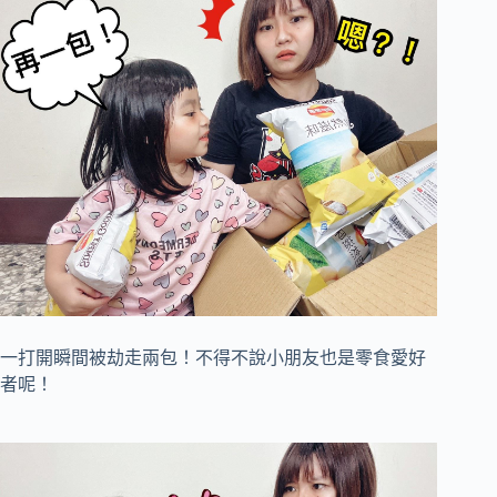
一打開瞬間被劫走兩包！不得不說小朋友也是零食愛好
者呢！