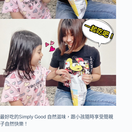
最好吃的Simply Good 自然滋味，跟小孩隨時享受簡親
子自然快樂！