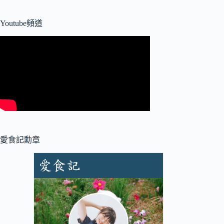
Youtube頻道
愛食記勳章