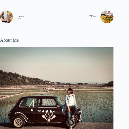
上一
下一
About Me