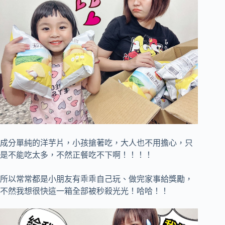
成分單純的洋芋片，小孩搶著吃，大人也不用擔心，只
是不能吃太多，不然正餐吃不下啊！！！！
所以常常都是小朋友有乖乖自己玩、做完家事給獎勵，
不然我想很快這一箱全部被秒殺光光！哈哈！！