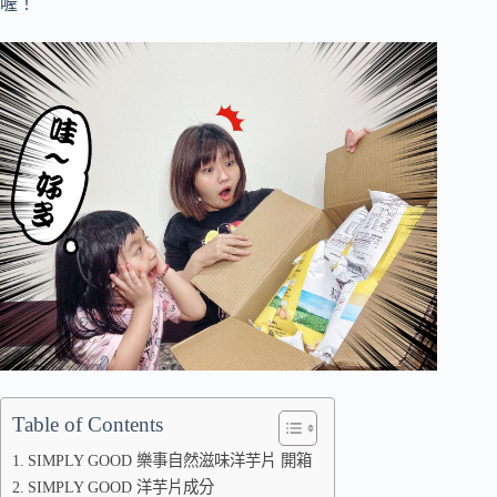
喔！
Table of Contents
SIMPLY GOOD 樂事自然滋味洋芋片 開箱
SIMPLY GOOD 洋芋片成分