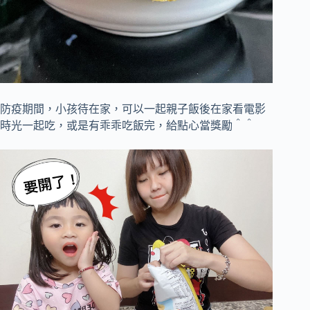
防疫期間，小孩待在家，可以一起親子飯後在家看電影
時光一起吃，或是有乖乖吃飯完，給點心當獎勵＾＾