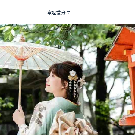
萍姐愛分享