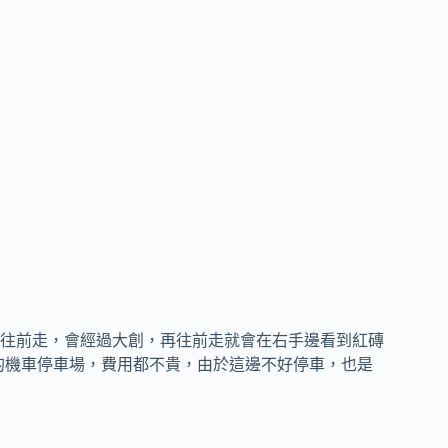
往前走，會經過大創，再往前走就會在右手邊看到紅磚
的機車停車場，費用都不貴，由於這邊不好停車，也是