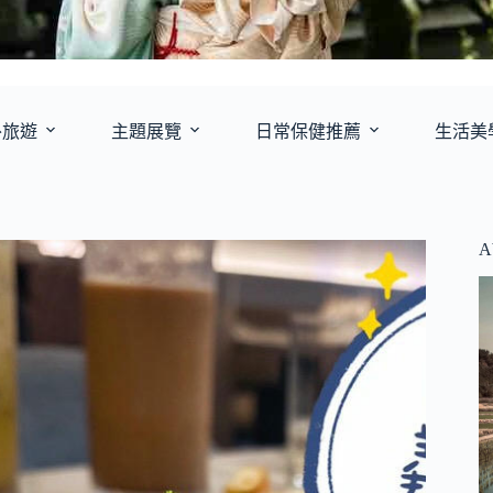
外旅遊
主題展覽
日常保健推薦
生活美
A