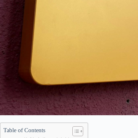
Table of Contents