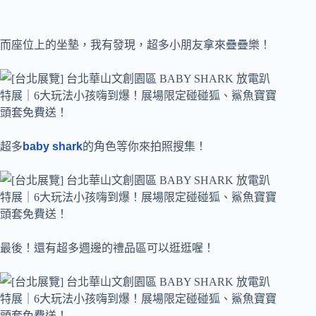
而座位上的坐墊，我有發現，超多小朋友拿來疊疊樂！
超多
baby shark
的角色等你來拍照搜集！
最後！還有超多週邊的禮品區可以逛逛喔！