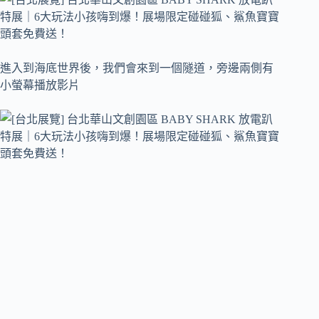
進入到海底世界後，我們會來到一個隧道，旁邊兩側有
小螢幕播放影片