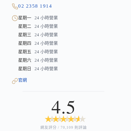
02 2358 1914
星期一
24 小時營業
星期二
24 小時營業
星期三
24 小時營業
星期四
24 小時營業
星期五
24 小時營業
星期六
24 小時營業
星期日
24 小時營業
官網
4.5
★
★
★
★
★
★
★
★
★
★
網友評分 / 70,109 則評論