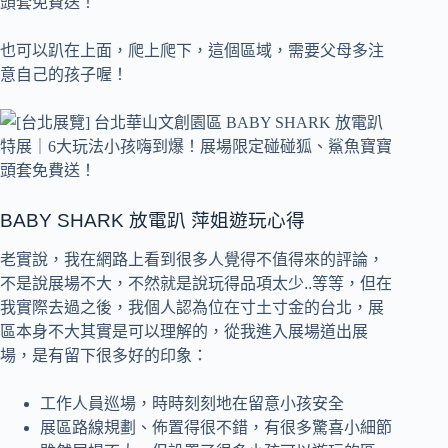
也可以趴在上面，爬上爬下，這個區域，需要父母多注
意自己的孩子喔！
BABY SHARK 放電趴 萍姐遊玩心得
老實說，我在網路上看到很多人覺得不值得來的評論，
不是說展場不大，不然就是說玩得品項太少..等等，但在
我實際去過之後，我個人認為位在寸土寸金的台北，展
區本身不大其實是可以理解的，從我進入展場道出展
場，是有留下很多好的印象：
工作人員巡場，時時刻刻地在留意小孩安全
展區路線規劃、佈置得很不錯，有很多驚喜小細節