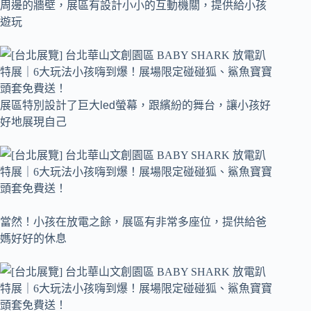
周邊的牆壁，展區有設計小小的互動機關，提供給小孩
遊玩
展區特別設計了巨大led螢幕，跟繽紛的舞台，讓小孩好
好地展現自己
當然！小孩在放電之餘，展區有非常多座位，提供給爸
媽好好的休息