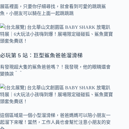
展區裡面，只要你仔細尋找，就會看到可愛的跳跳鯊
魚，小朋友可以騎在上面一起跳跳跳
必玩第 5 站：巨型鯊魚爸爸溜滑梯
有發現超大隻的鯊魚爸爸嗎？！我發現，他的眼睛還會
變換誒＾＾
這個區域是一個小型溜滑梯，爸爸媽媽可以陪小朋友一
起溜下來喔！當然，工作人員也會幫忙注意小朋友的安