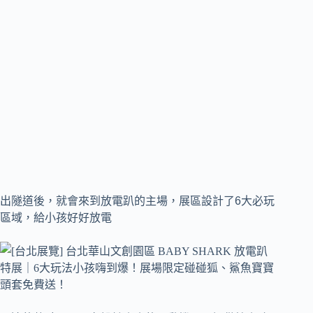
出隧道後，就會來到放電趴的主場，展區設計了6大必玩
區域，給小孩好好放電