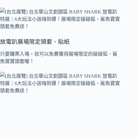
放電趴展場限定頭套、貼紙
只要購票入場，就可以免費獲得展場限定的碰碰狐、鯊
魚寶寶頭套喔！