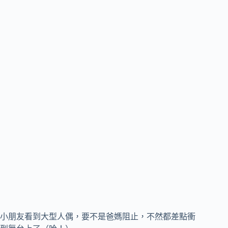
小朋友看到大型人偶，要不是爸媽阻止，不然都差點衝