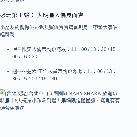
必玩第 1 站： 大明星人偶見面會
小朋友的偶像碰碰狐及鯊魚寶寶驚喜現身，帶著大家唱
唱跳跳！
假日限定人偶帶動跳時段：11：00 / 13：30 / 15：
00 / 16：30
週一～週六 工作人員帶動跳專場：11：00 / 13：
30 / 15：00 / 16：30