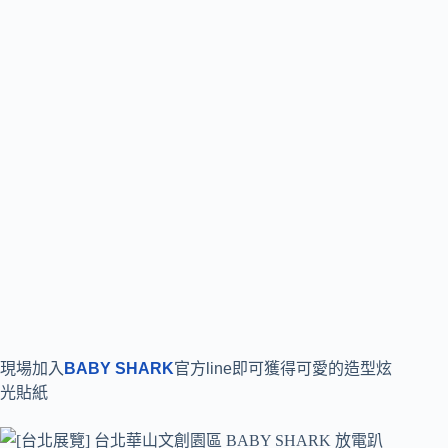
現場加入
BABY SHARK
官方line即可獲得可愛的造型炫
光貼紙