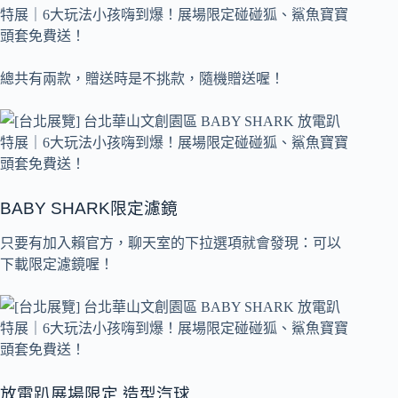
總共有兩款，贈送時是不挑款，隨機贈送喔！
BABY SHARK限定濾鏡
只要有加入賴官方，聊天室的下拉選項就會發現：可以
下載限定濾鏡喔！
放電趴展場限定 造型汽球