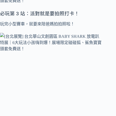
必玩第 3 站：派對就是要拍照打卡！
玩完小型賽車，就要來陪爸媽拍拍照啦！