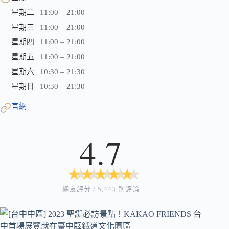
星期二
11:00 – 21:00
星期三
11:00 – 21:00
星期四
11:00 – 21:00
星期五
11:00 – 21:00
星期六
10:30 – 21:30
星期日
10:30 – 21:30
官網
4.7
★
★
★
★
★
★
★
★
★
★
網友評分 / 5,443 則評論