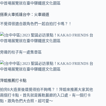
搭乘火車抵達台中：火車過道
不覺得很適合跟角色們一起自拍打卡嗎？！
旁邊的柱子有一處集章區
萍姐推薦打卡點
拍完6大造景後還覺得拍不夠嗎？！萍姐來推薦大家其他
兩個打卡點，首先就是舊軌藝廊的入口處，有一個打卡
點，跟角色們大合照，超可愛～