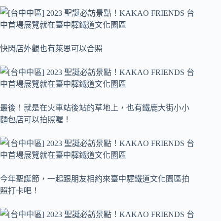
快閃店外觀也有萊恩可以合照
最後！就是在火車站後站的草地上，也有鐵鹿大街小小
麵包店可以拍照喔！
今年聖誕節，一起跟朋友相約來臺中驛鐵道文化園區拍
照打卡吧！