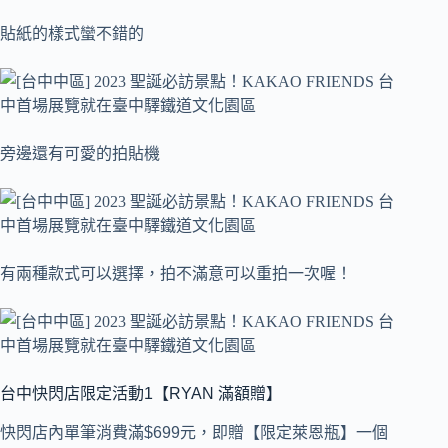
貼紙的樣式蠻不錯的
旁邊還有可愛的拍貼機
有兩種款式可以選擇，拍不滿意可以重拍一次喔！
台中快閃店限定活動1【RYAN 滿額贈】
快閃店內單筆消費滿$699元，即贈【限定萊恩瓶】一個