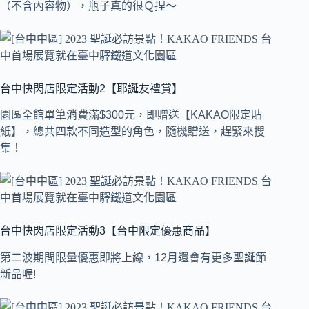
（不含內容物），瓶子真的很Ｑ捏～
台中快閃店限定活動2【耶誕友禮賞】
園區全館單筆消費滿$300元，即贈送【KAKAO限定貼
紙】，總共四款不同造型的角色，隨機贈送，趕緊來搜
集！
台中快閃店限定活動3【台中限定優惠商品】
第二波期間限量優惠即將上線，12月還會有更多聖誕節
新品喔!