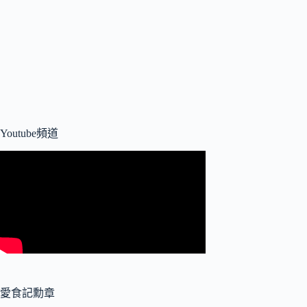
Youtube頻道
愛食記勳章