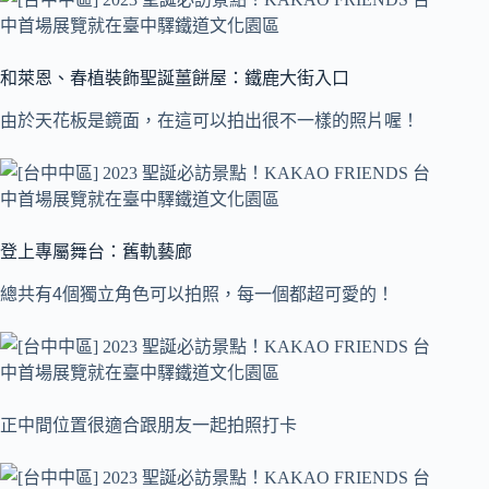
和萊恩、春植裝飾聖誕薑餅屋：鐵鹿大街入口
由於天花板是鏡面，在這可以拍出很不一樣的照片喔！
登上專屬舞台：舊軌藝廊
總共有4個獨立角色可以拍照，每一個都超可愛的！
正中間位置很適合跟朋友一起拍照打卡