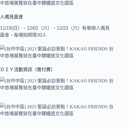
人偶見面會
11/19(日）、12/02（六）、12/23（六）有舉辦人偶見
面會，每場拍照限30人
ＤＩＹ活動資訊（需付費）