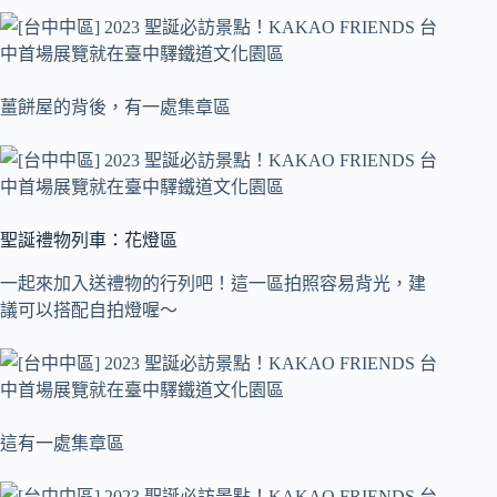
薑餅屋的背後，有一處集章區
聖誕禮物列車：花燈區
一起來加入送禮物的行列吧！這一區拍照容易背光，建
議可以搭配自拍燈喔～
這有一處集章區