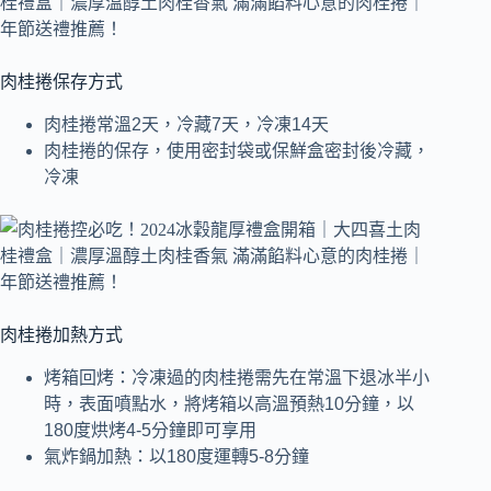
肉桂捲保存方式
肉桂捲常溫2天，冷藏7天，冷凍14天
肉桂捲的保存，使用密封袋或保鮮盒密封後冷藏，
冷凍
肉桂捲加熱方式
烤箱回烤：冷凍過的肉桂捲需先在常溫下退冰半小
時，表面噴點水，將烤箱以高溫預熱10分鐘，以
180度烘烤4-5分鐘即可享用
氣炸鍋加熱：以180度運轉5-8分鐘