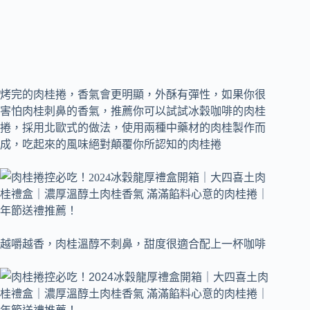
烤完的肉桂捲，香氣會更明顯，外酥有彈性，如果你很
害怕肉桂刺鼻的香氣，推薦你可以試試冰穀咖啡的肉桂
捲，採用北歐式的做法，使用兩種中藥材的肉桂製作而
成，吃起來的風味絕對顛覆你所認知的肉桂捲
越嚼越香，肉桂溫醇不刺鼻，甜度很適合配上一杯咖啡