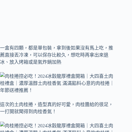
一盒有四顆，都是單包裝，拿到後如果沒有馬上吃，推
薦直接丟冷凍，可以保存比較久，想吃時再拿出來退
冰、放入烤箱或是氣炸鍋加熱
這次的土肉桂捲，造型真的好可愛，肉桂醬給的很足，
一打開就聞得到肉桂香氣！