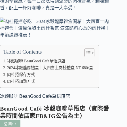
桂的辛辣感，每一口都吃得到溫醇的肉桂香氣，越嚼越
香，配上一杯好咖啡，真是一大享受！
Table of Contents
冰穀咖啡 BeanGood Cafe草悟道店
2024冰穀龍厚禮盒｜大四喜土肉桂禮盒 NT.680/盒
肉桂捲保存方式
肉桂捲加熱方式
冰穀咖啡 BeanGood Cafe草悟道店
BeanGood Café 冰穀咖啡草悟店（實際營
業時間依店家FB&IG公告為主）
營業中