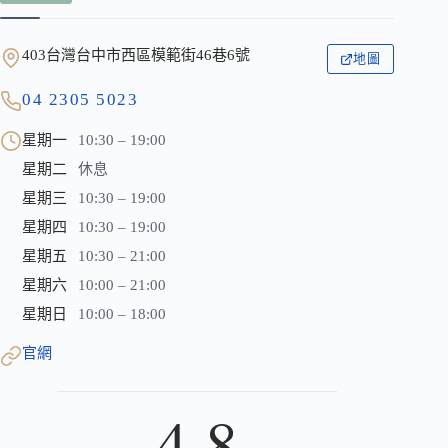
403台灣台中市西區模範街46巷6號
地圖
04 2305 5023
星期一
10:30 – 19:00
星期二
休息
星期三
10:30 – 19:00
星期四
10:30 – 19:00
星期五
10:30 – 21:00
星期六
10:00 – 21:00
星期日
10:00 – 18:00
官網
4.8