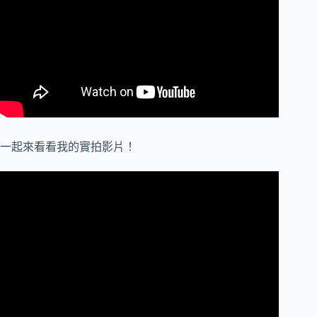
一起來看看我的實拍影片！