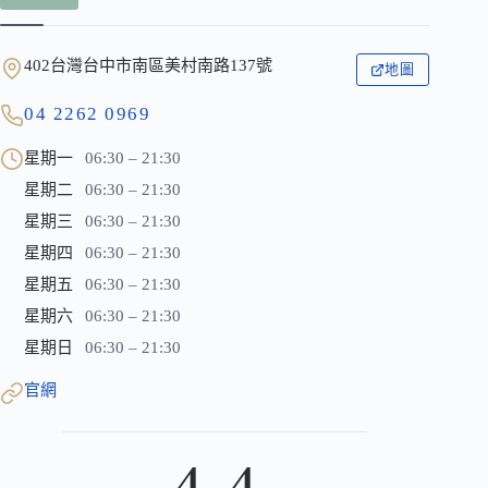
402台灣台中市南區美村南路137號
地圖
04 2262 0969
星期一
06:30 – 21:30
星期二
06:30 – 21:30
星期三
06:30 – 21:30
星期四
06:30 – 21:30
星期五
06:30 – 21:30
星期六
06:30 – 21:30
星期日
06:30 – 21:30
官網
4.4