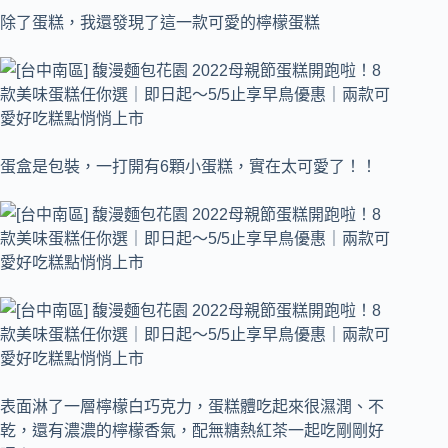
除了蛋糕，我還發現了這一款可愛的檸檬蛋糕
蛋盒是包裝，一打開有6顆小蛋糕，實在太可愛了！！
表面淋了一層檸檬白巧克力，蛋糕體吃起來很濕潤、不
乾，還有濃濃的檸檬香氣，配無糖熱紅茶一起吃剛剛好