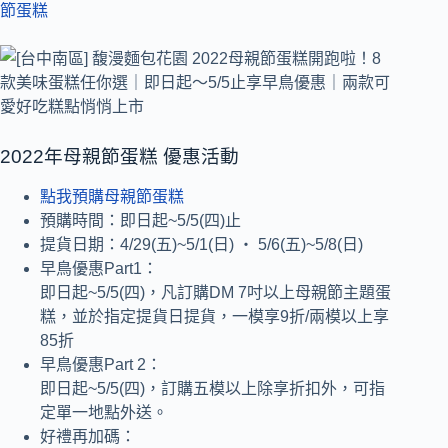
節蛋糕
2022年母親節蛋糕 優惠活動
點我預購母親節蛋糕
預購時間：即日起~5/5(四)止
提貨日期：4/29(五)~5/1(日) ‧ 5/6(五)~5/8(日)
早鳥優惠Part1：
即日起~5/5(四)，凡訂購DM 7吋以上母親節主題蛋
糕，並於指定提貨日提貨，一模享9折/兩模以上享
85折
早鳥優惠Part 2：
即日起~5/5(四)，訂購五模以上除享折扣外，可指
定單一地點外送。
好禮再加碼：