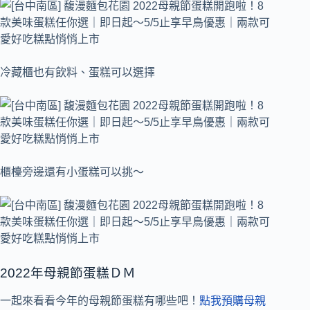
冷藏櫃也有飲料、蛋糕可以選擇
櫃檯旁邊還有小蛋糕可以挑～
2022年母親節蛋糕ＤＭ
一起來看看今年的母親節蛋糕有哪些吧！
點我預購母親