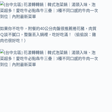
如果你不吃牛，附餐的40公分肉盤很推薦捲花豬，肉質
Ｑ談不膩口，整盤丟入鍋裡，吃好吃滿！（偷偷說：雞
肉也很好吃！）