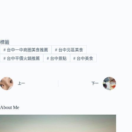
標籤
#
台中一中商圈美食推薦
#
台中北區美食
#
台中平價火鍋推薦
#
台中景點
#
台中美食
上一
下一
About Me