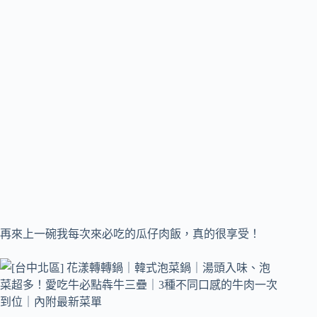
再來上一碗我每次來必吃的瓜仔肉飯，真的很享受！