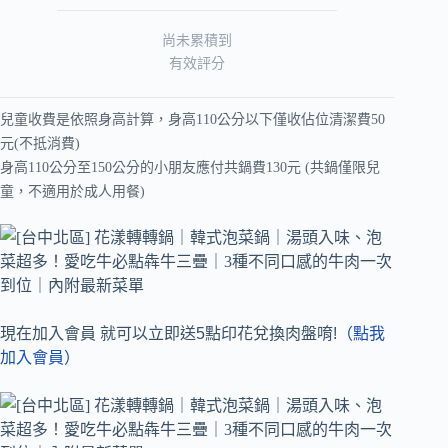
尚未累積到
有效評分
兒童收費是依照身高計算，身高110公分以下僅收佔位清潔費50
元(不抵消費)
身高110公分至150公分的小朋友應付共鍋費130元 (共鍋僅限兒
童，不適用於成人用餐)
現在加入會員 就可以立即送5點印花兌換肉盤唷!
（點我
加入會員）