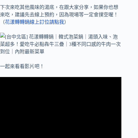
下次來吃其他風味的湯底，在跟大家分享，如果你也想
來吃，建議先去線上預約，因為現場等一定會撲空喔！
（
花漾轉轉鍋線上訂位請點我
）
一起來看看影片吧！