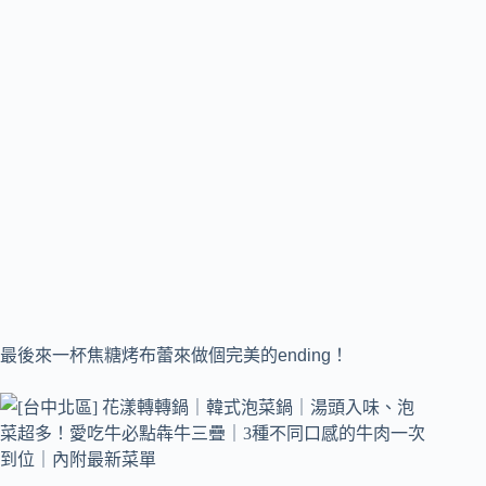
最後來一杯焦糖烤布蕾來做個完美的ending！