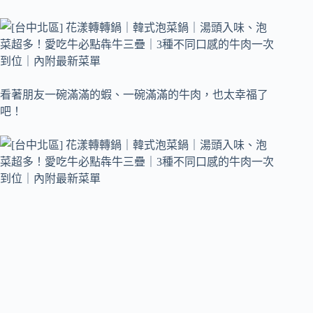
看著朋友一碗滿滿的蝦、一碗滿滿的牛肉，也太幸福了
吧！