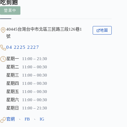
吃到飽
營業中
40445台灣台中市北區三民路三段126巷1
地圖
號
04 2225 2227
星期一
11:00 – 21:30
星期二
11:00 – 00:30
星期三
11:00 – 00:30
星期四
11:00 – 00:30
星期五
11:00 – 00:30
星期六
11:00 – 00:30
星期日
11:00 – 21:30
官網
FB
IG
、
、