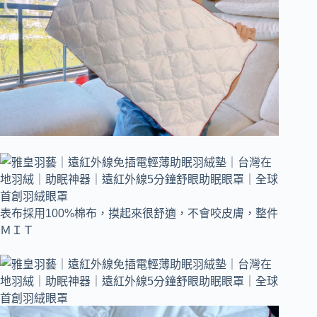
表布採用100%棉布，摸起來很舒適，不會咬皮膚，整件
ＭＩＴ