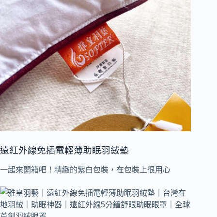
遠紅外線免插電輕薄助眠羽絨墊
一起來開箱吧！精緻的紫白包裝，在包裝上很用心