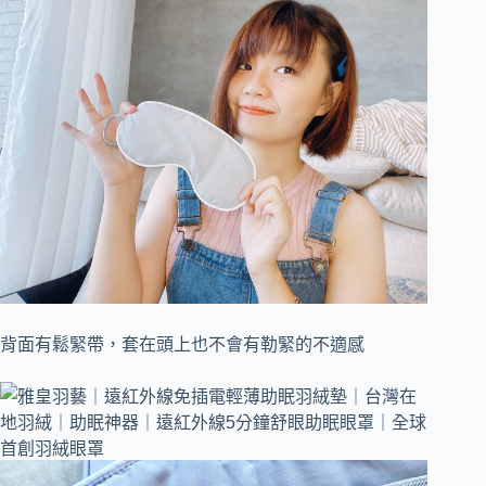
背面有鬆緊帶，套在頭上也不會有勒緊的不適感