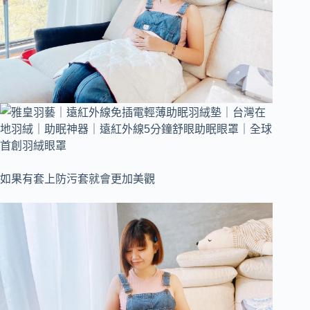
如果有套上防污套就會更加美觀