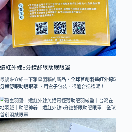
遠紅外線5分鐘舒眼助眠眼罩
最後來介紹一下雅皇羽藝的新品，
全球首創羽遠紅外線5
分鐘舒眼助眠眼罩
，用盒子包裝，很適合送禮呢！