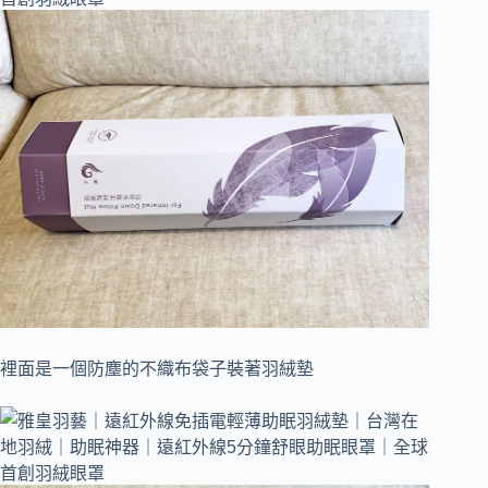
裡面是一個防塵的不織布袋子裝著羽絨墊