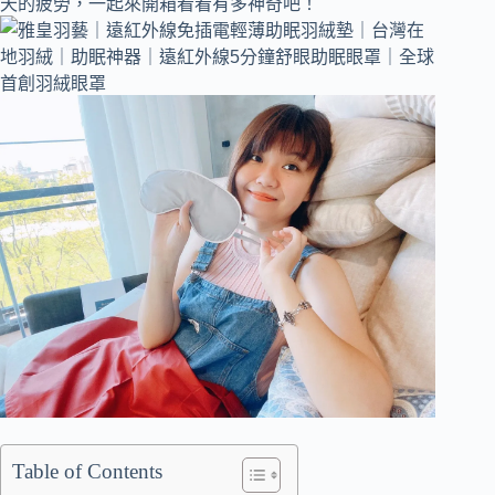
天的疲勞，一起來開箱看看有多神奇吧！
Table of Contents