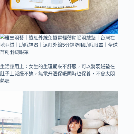
生活應用上：女生的生理期來不舒服，可以將羽絨墊在
肚子上減緩不適，無電升溫保暖同時也保養，不會太悶
熱喔！