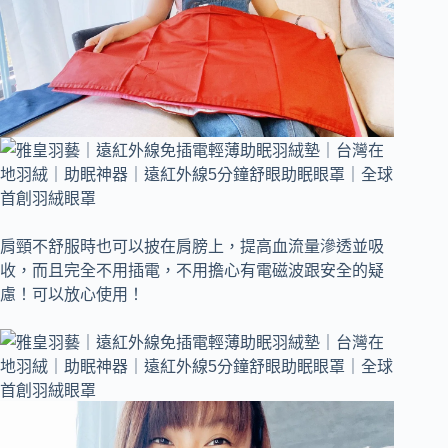
肩頸不舒服時也可以披在肩膀上，提高血流量滲透並吸
收，而且完全不用插電，不用擔心有電磁波跟安全的疑
慮！可以放心使用！