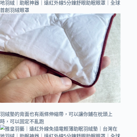
羽絨墊的背面也有兩條伸縮帶，可以讓你鋪在枕頭上
時，可以固定不亂跑