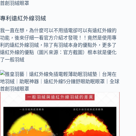
專利遠紅外線羽絨
我一直在想，為什麼可以不用插電卻可以有遠紅外線的
功能，後來仔細一看官方介紹才發現！！竟然是使用專
利的遠紅外線羽絨，除了有羽絨本身的優點外，更多了
遠紅外線的優點（圖片來源：官方截圖）根本就是優化
了一般羽絨