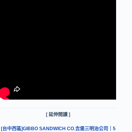
[ 延伸閱讀 ]
[台中西區]GIBBO SANDWICH CO.吉堡三明治公司｜5