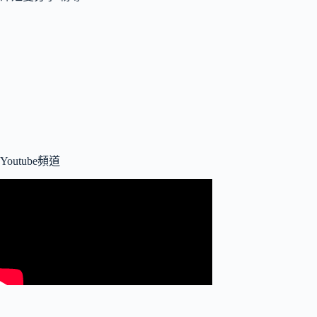
Youtube頻道