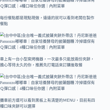
每份餐點都是現點現做，遠遠的就可以看到老闆在製作
餐點
車上有一台小型窯烤機器，一次最多只能放兩份夾餅，
擔心等待太久的你，推薦先打電話來訂購後取餐
攤車前方還可以看到黑板上有清楚的ＭENU，目前有四
種口味夾餅可以選擇