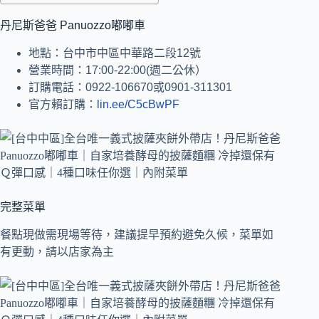
丹尼斯爸爸 Panuozzo嘟嘟車
地點：台中市中區中華路二段12號
營業時間：17:00-22:00(週二公休）
訂購電話：0922-106670或0901-311301
官方賴訂購：
lin.ee/C5cBwPF
完整菜單
餐點現做需現場等待，建議提早預約避免久候，菜單如
有更動，請以店家為主