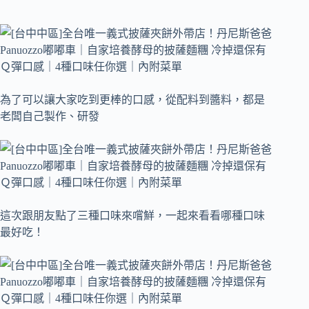
為了可以讓大家吃到更棒的口感，從配料到醬料，都是
老闆自己製作、研發
這次跟朋友點了三種口味來嚐鮮，一起來看看哪種口味
最好吃！