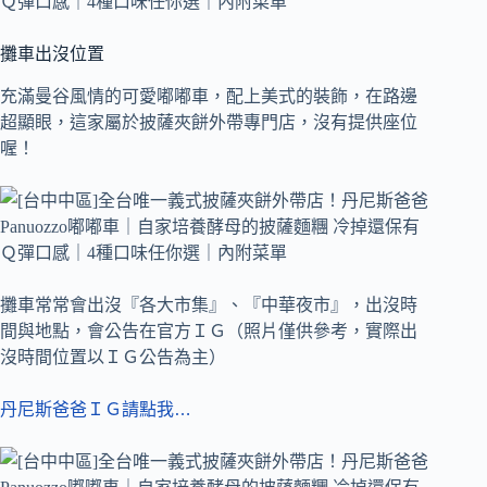
攤車出沒位置
充滿曼谷風情的可愛嘟嘟車，配上美式的裝飾，在路邊
超顯眼，這家屬於披薩夾餅外帶專門店，沒有提供座位
喔！
攤車常常會出沒『各大市集』、『中華夜市』，出沒時
間與地點，會公告在官方ＩＧ（照片僅供參考，實際出
沒時間位置以ＩＧ公告為主）
丹尼斯爸爸ＩＧ請點我…