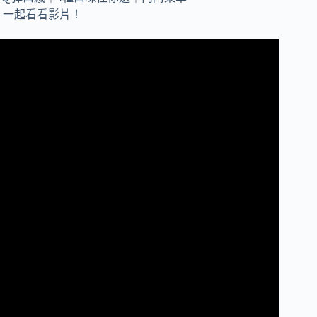
一起看看影片！