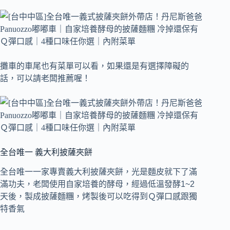
攤車的車尾也有菜單可以看，如果還是有選擇障礙的
話，可以請老闆推薦喔！
全台唯一 義大利披薩夾餅
全台唯一一家專賣義大利披薩夾餅，光是麵皮就下了滿
滿功夫，老闆使用自家培養的酵母，經過低溫發酵1~2
天後，製成披薩麵糰，烤製後可以吃得到Ｑ彈口感跟獨
特香氣