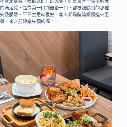
不會是那種「吃飽就好」的感覺，而是會有一種很明確
的滿足感，是從第一口到最後一口，都被照顧到的那種
完整體驗，平日生意就很好，客人都是陸陸續續進來用
餐，來之前建議先預約喔！