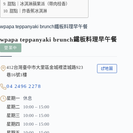
甜點｜冰淇淋蘋果派（帶肉桂香）
甜點｜炸香蕉冰淇淋
wpapa teppanyaki brunch鐵板料理早午餐
wpapa teppanyaki brunch鐵板料理早午餐
營業中
412台灣臺中市大里區金城裡塗城路923
地圖
巷16號1樓
04 2496 2278
星期一
休息
星期二
10:00 – 15:00
星期三
10:00 – 15:00
星期四
10:00 – 15:00
星期五
10:00 – 15:00