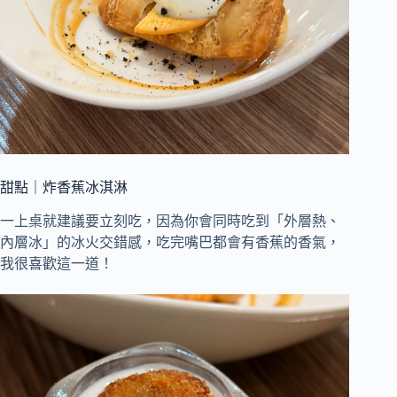
甜點｜炸香蕉冰淇淋
一上桌就建議要立刻吃，因為你會同時吃到「外層熱、
內層冰」的冰火交錯感，吃完嘴巴都會有香蕉的香氣，
我很喜歡這一道！