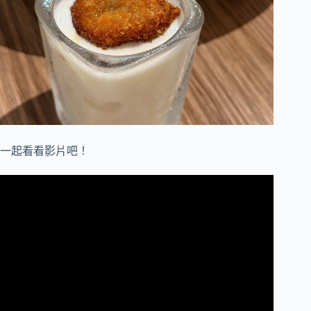
一起看看影片吧！