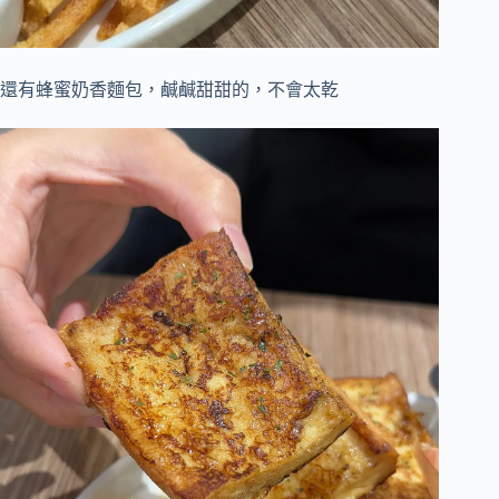
還有蜂蜜奶香麵包，鹹鹹甜甜的，不會太乾