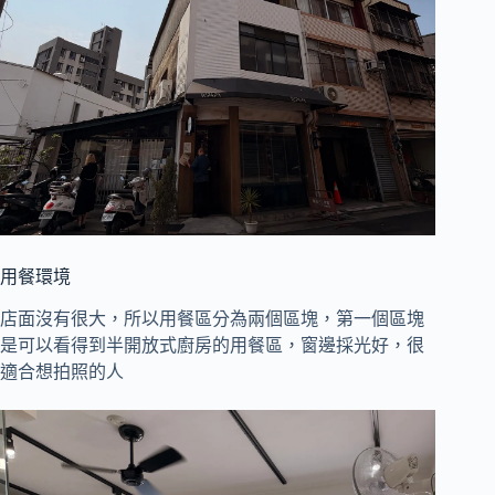
用餐環境
店面沒有很大，所以用餐區分為兩個區塊，第一個區塊
是可以看得到半開放式廚房的用餐區，窗邊採光好，很
適合想拍照的人