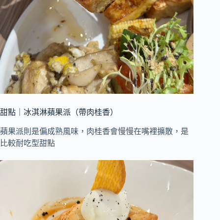
甜點｜冰淇淋蘋果派（帶肉桂香）
蘋果派則是偏成熟風味，肉桂香會慢慢在嘴裡擴散，是
比較耐吃型甜點