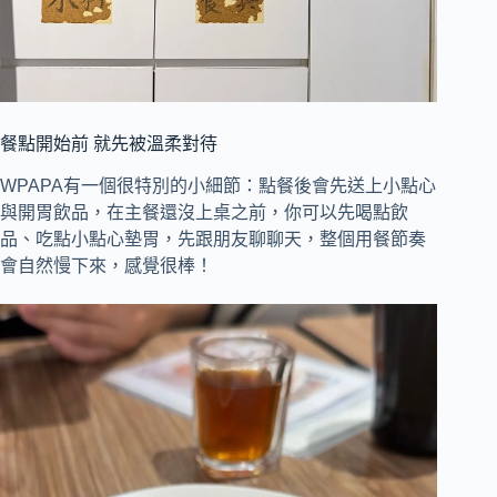
餐點開始前 就先被溫柔對待
WPAPA有一個很特別的小細節：點餐後會先送上小點心
與開胃飲品，在主餐還沒上桌之前，你可以先喝點飲
品、吃點小點心墊胃，先跟朋友聊聊天，整個用餐節奏
會自然慢下來，感覺很棒！