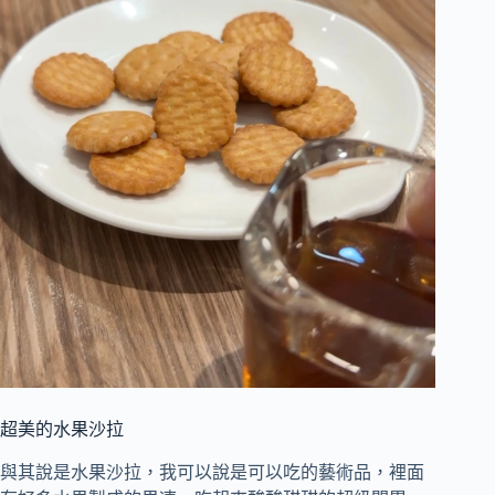
超美的水果沙拉
與其說是水果沙拉，我可以說是可以吃的藝術品，裡面