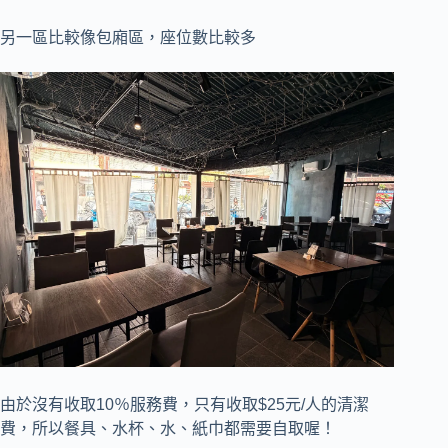
另一區比較像包廂區，座位數比較多
由於沒有收取10％服務費，只有收取$25元/人的清潔
費，所以餐具、水杯、水、紙巾都需要自取喔！