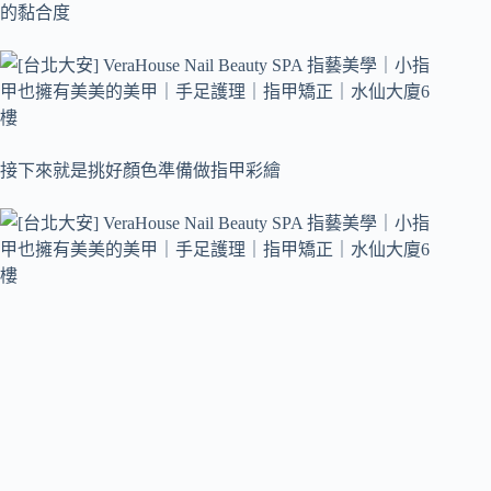
的黏合度
接下來就是挑好顏色準備做指甲彩繪