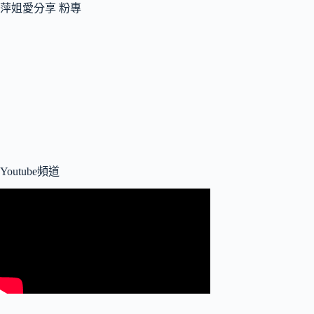
萍姐愛分享 粉專
Youtube頻道