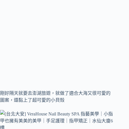
剛好隔天就要去澎湖旅遊，就做了適合大海又很可愛的
圖案，還黏上了超可愛的小貝殼