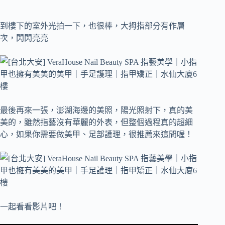
到樓下的室外光拍一下，也很棒，大拇指部分有作層
次，閃閃亮亮
最後再來一張，澎湖海邊的美照，陽光照射下，真的美
美的，雖然指藝沒有華麗的外表，但整個過程真的超細
心，如果你需要做美甲、足部護理，很推薦來這間喔！
一起看看影片吧！