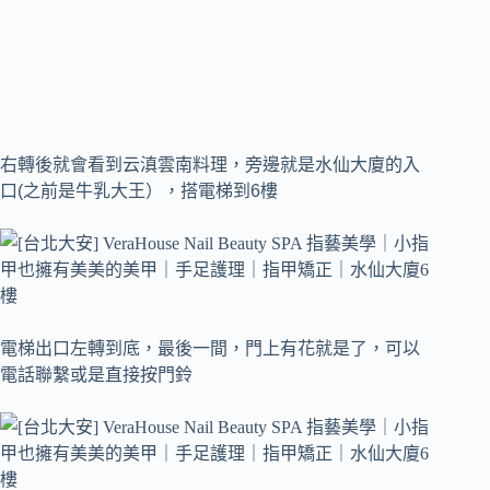
右轉後就會看到云滇雲南料理，旁邊就是水仙大廈的入
口(之前是牛乳大王），搭電梯到6樓
電梯出口左轉到底，最後一間，門上有花就是了，可以
電話聯繫或是直接按門鈴