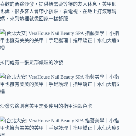
喜歡的窗邊沙發，提供給需要等待的友人休息，美甲師
也說，很多客人會帶小孩來，看電視、在地上打滾等媽
媽，來到這裡就像回家一樣舒服
拉門處有一張足部護理的沙發
沙發旁邊則有美甲需要使用的指甲油跟色卡