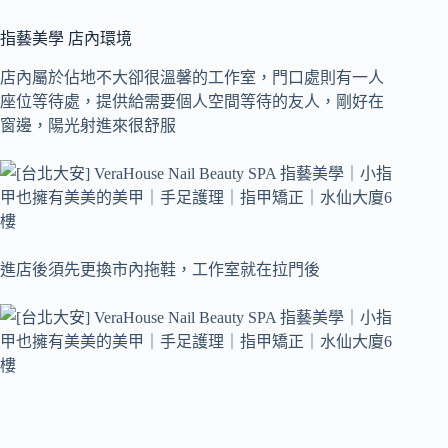
指藝美學 店內環境
店內屬於佔地不大卻很溫馨的工作室，門口處則有一人
座位等待處，提供給需要個人空間等待的友人，剛好在
窗邊，陽光射進來很舒服
進店後須先更換市內拖鞋，工作室就在拉門後