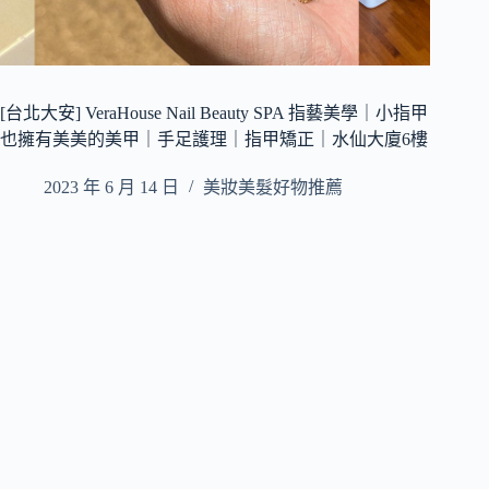
[台北大安] VeraHouse Nail Beauty SPA 指藝美學｜小指甲
也擁有美美的美甲｜手足護理｜指甲矯正｜水仙大廈6樓
2023 年 6 月 14 日
美妝美髮好物推薦