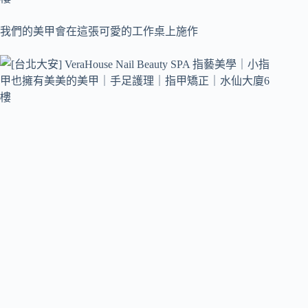
我們的美甲會在這張可愛的工作桌上施作