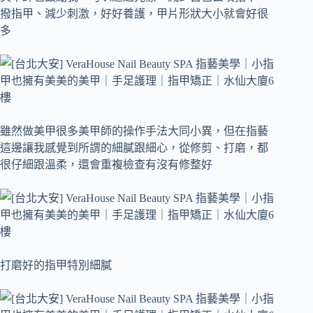
撥指甲、減少刺激，好好養護，甲片形狀大小就會好很
多
雖然做美甲很多美甲師的操作手法大同小異，但在指藝
這邊讓我感覺到所謂的細膩跟細心，從修剪、打磨，都
很仔細跟溫柔，還會重複檢查有沒有修整好
打磨好的指甲特別細膩