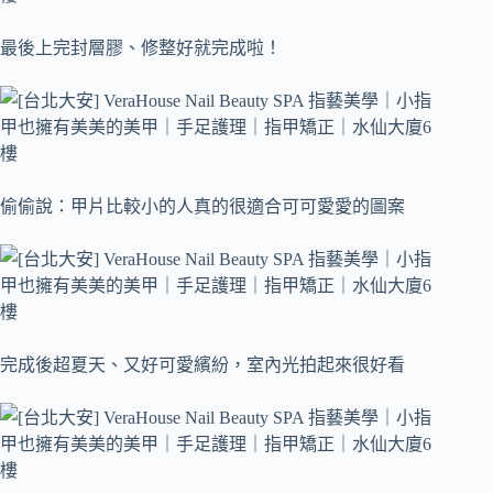
最後上完封層膠、修整好就完成啦！
偷偷說：甲片比較小的人真的很適合可可愛愛的圖案
完成後超夏天、又好可愛繽紛，室內光拍起來很好看