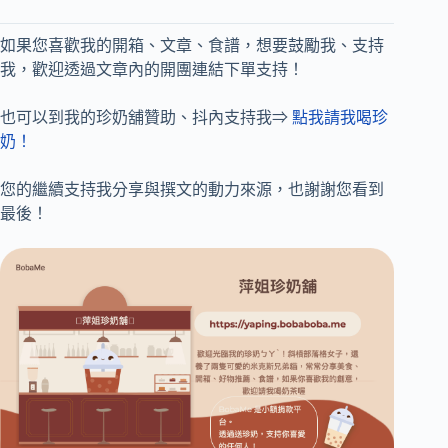
如果您喜歡我的開箱、文章、食譜，想要鼓勵我、支持
我，歡迎透過文章內的開團連結下單支持！
也可以到我的珍奶舖贊助、抖內支持我⇒
點我請我喝珍
奶！
您的繼續支持我分享與撰文的動力來源，也謝謝您看到
最後！