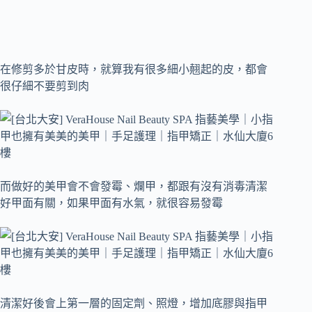
在修剪多於甘皮時，就算我有很多細小翹起的皮，都會
很仔細不要剪到肉
而做好的美甲會不會發霉、爛甲，都跟有沒有消毒清潔
好甲面有關，如果甲面有水氣，就很容易發霉
清潔好後會上第一層的固定劑、照燈，增加底膠與指甲