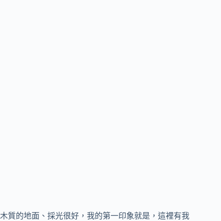
木質的地面、採光很好，我的第一印象就是，這裡有我