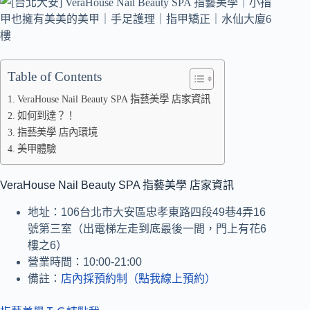
Table of Contents
VeraHouse Nail Beauty SPA 指藝美學 店家資訊
如何到達？！
指藝美學 店內環境
美甲體驗
VeraHouse Nail Beauty SPA 指藝美學 店家資訊
地址：106台北市大安區忠孝東路四段49巷4弄16
號第三室（出電梯左走到底最後一間，門上有花6
樓之6）
營業時間：10:00-21:00
備註：
店內採預約制（點我線上預約）