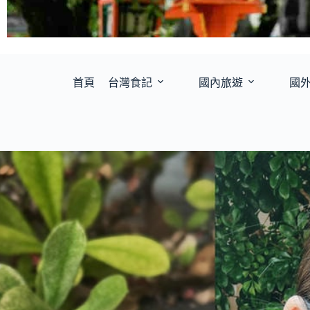
首頁
台灣食記
國內旅遊
國