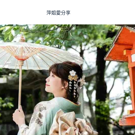
萍姐愛分享