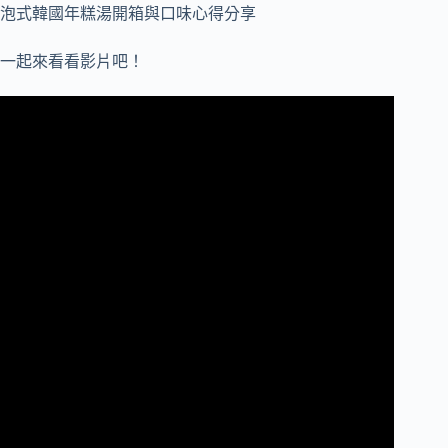
一起來看看影片吧！