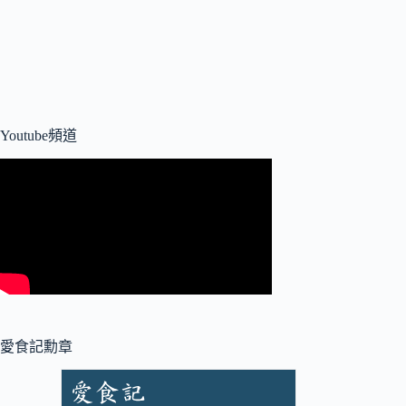
Youtube頻道
愛食記勳章