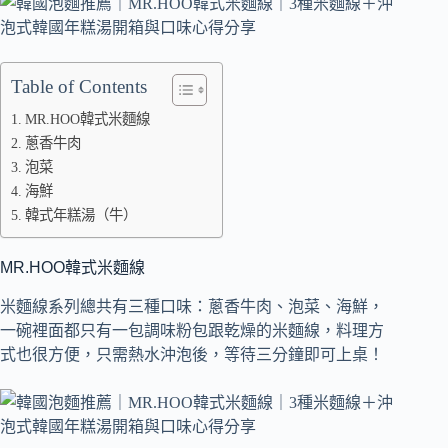
Table of Contents
MR.HOO韓式米麵線
蔥香牛肉
泡菜
海鮮
韓式年糕湯（牛）
MR.HOO韓式米麵線
米麵線系列總共有三種口味：蔥香牛肉、泡菜、海鮮，
一碗裡面都只有一包調味粉包跟乾燥的米麵線，料理方
式也很方便，只需熱水沖泡後，等待三分鐘即可上桌！