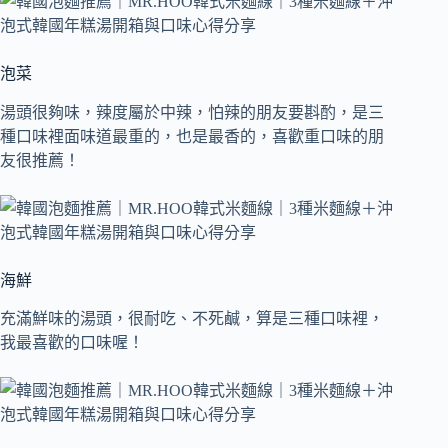
泡菜
湯頭很夠味，辣度屬於中辣，怕辣的朋友要斟酌，是三
種口味裡面味道最重的，也是最香的，喜歡重口味的朋
友很推薦！
海鮮
充滿鮮味的湯頭，很耐吃、不死鹹，算是三種口味裡，
我最喜歡的口味喔！