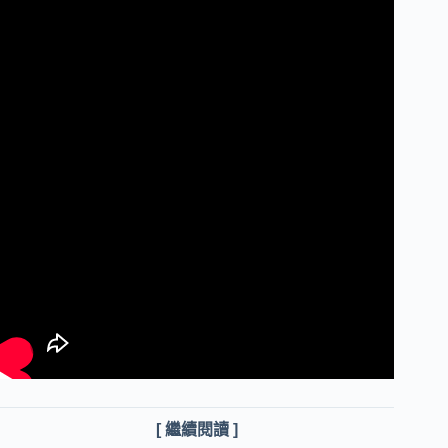
[ 繼續閱讀 ]