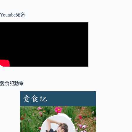
Youtube頻道
愛食記勳章