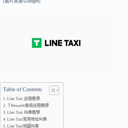
（圖片來源Ｇoogle)
Table of Contents
Line Taxi 註冊教學
ＴRewards會員註冊教學
Line Taxi 叫車教學
Line Taxi常用地址叫車
Line Taxi地圖叫車