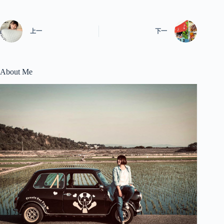
上一
下一
About Me