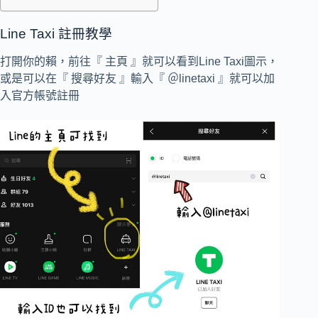
Line Taxi 註冊教學
打開你的賴，前往『 主頁 』就可以看到Line Taxi圖示，
或是可以在『 搜尋好友 』輸入『 ＠linetaxi 』就可以加
入官方帳號註冊