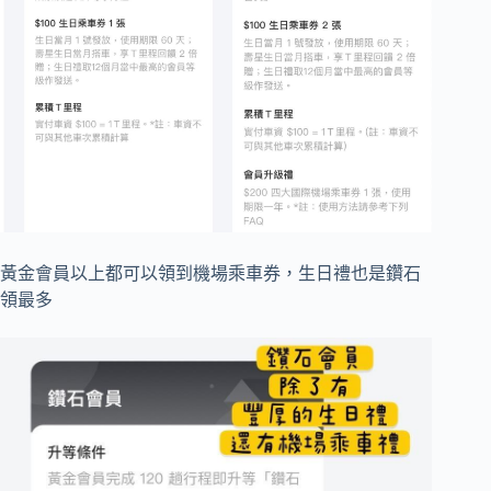
黃金會員以上都可以領到機場乘車券，生日禮也是鑽石
領最多