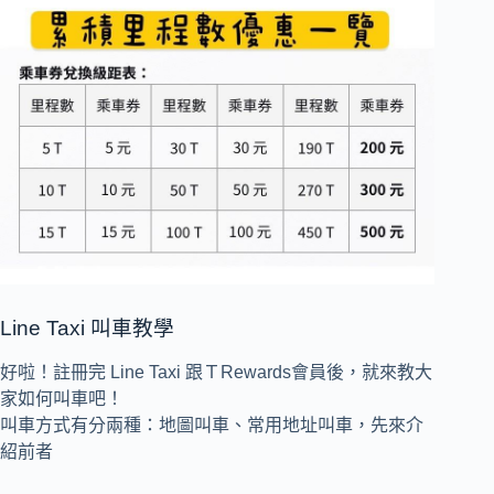
Line Taxi 叫車教學
好啦！註冊完 Line Taxi 跟ＴRewards會員後，就來教大
家如何叫車吧！
叫車方式有分兩種：地圖叫車、常用地址叫車，先來介
紹前者