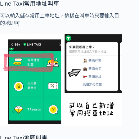
Line Taxi常用地址叫車
可以輸入儲存常用上車地址，這樣在叫車時只要輸入目
的地即可
Line Taxi地圖叫車