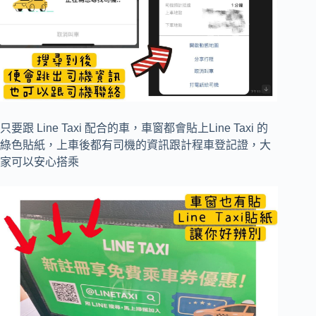
只要跟 Line Taxi 配合的車，車窗都會貼上Line Taxi 的
綠色貼紙，上車後都有司機的資訊跟計程車登記證，大
家可以安心搭乘