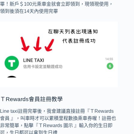
畢！新戶＄100元乘車金就會立即領到，現領現使用，
領到後須在14天內使用完畢
ＴRewards會員註冊教學
Line taxi註冊完畢後，我會建議直接註冊『ＴRewards
會員 』，叫車時才可以累積里程數換乘車券喔！註冊也
非常簡單，點擊『ＴRewards 圖示 』輸入你的生日即
可，生日都可以拿到生日禮