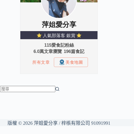
版權 © 2026 萍姐愛分享 / 梓棖有限公司 91091991
網站維護：
金城事務所