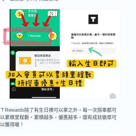
ＴRewards除了有生日禮可以拿之外，每一次搭車都可
以累積里程數，累積越多，優惠越多，還有成就徽章可
以獲得喔！