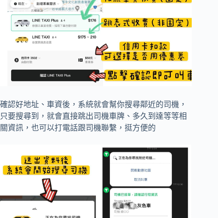
確認好地址、車資後，系統就會幫你搜尋鄰近的司機，
只要搜尋到，就會直接跳出司機車牌、多久到達等等相
關資訊，也可以打電話跟司機聯繫，挺方便的