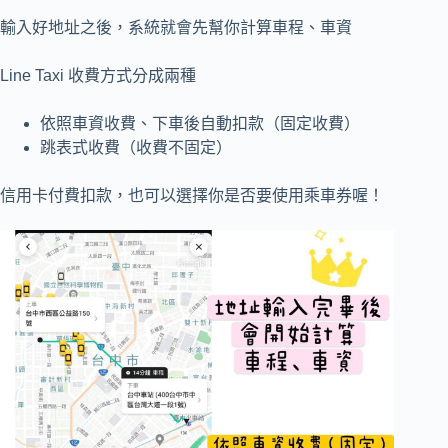
輸入好地址之後，系統就會先幫你計算車程、車資
Line Taxi 收費方式分成兩種
依照車資收費、下車後自動扣款（固定收費）
跳表式收費（收費不固定）
信用卡付費扣款，也可以選擇你是否要使用乘車券喔！