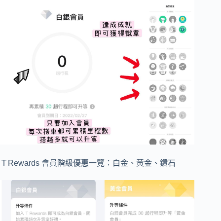
ＴRewards 會員階級優惠一覽：白金、黃金、鑽石