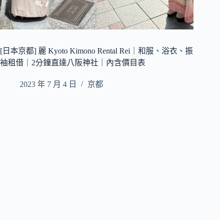
[日本京都] 麗 Kyoto Kimono Rental Rei｜和服、浴衣、振
袖租借｜2分鐘直達八阪神社｜內含價目表
2023 年 7 月 4 日
京都