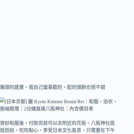
盤頭的感覺，我自己蠻喜歡的，配的頭飾也很不錯
穿好和服後，付款完就可以去附近的花街、八阪神社逛
逛拍拍，吃吃點心，享受日本文化氣息，只需要在下午