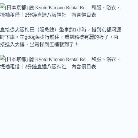
直接從大阪梅田（阪急線）坐車約1小時，搭到京都河源
町下車，在google步行前往，看到騎樓有麗的板子，直
接進入大樓，坐電梯到五樓就到了！