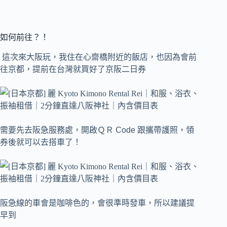
如何前往？！
這次來大阪玩，我住在心齋橋附近的飯店，也因為會前
往京都，提前在台灣就買好了京阪二日券
需要先去阪急服務處，開啟ＱＲ Code 跟攜帶護照，領
券後就可以去搭車了！
阪急線的車會是咖啡色的，會很準時發車，所以建議提
早到