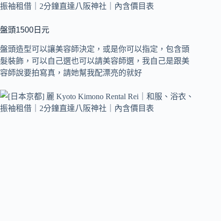
盤頭1500日元
盤頭造型可以讓美容師決定，或是你可以指定，包含頭
髮裝飾，可以自己選也可以請美容師選，我自己是跟美
容師說要拍寫真，請她幫我配漂亮的就好