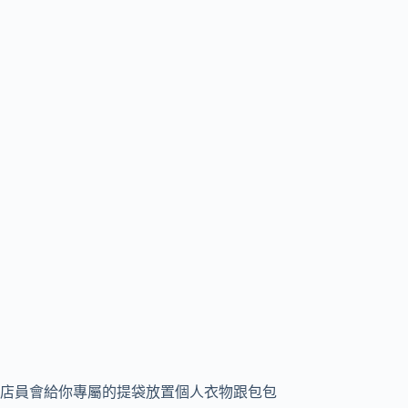
店員會給你專屬的提袋放置個人衣物跟包包