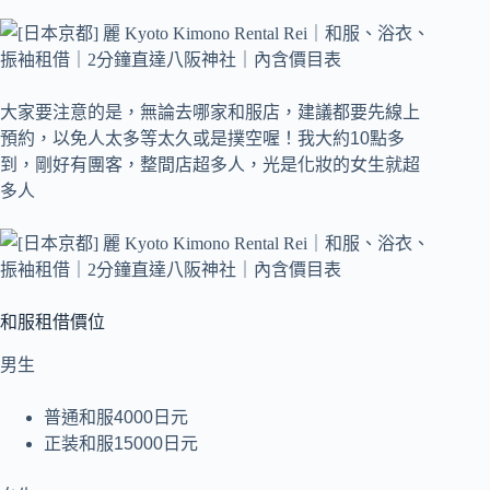
大家要注意的是，無論去哪家和服店，建議都要先線上
預約，以免人太多等太久或是撲空喔！我大約10點多
到，剛好有團客，整間店超多人，光是化妝的女生就超
多人
和服租借價位
男生
普通和服4000日元
正装和服15000日元