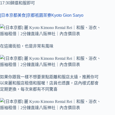
17:30歸還和服即可
[日本京都美食]京都祇園茶寮Kyoto Gion Saryo
在這邊街拍，也是非常有風味
如果你跟我一樣不想要景點距離和服店太遠，推薦你可
以來麗和服店租借和服喔！店員也透露，店內樣式都會
定期更換，每次來都有不同驚喜