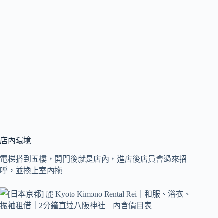
店內環境
電梯搭到五樓，開門後就是店內，進店後店員會過來招
呼，並換上室內拖