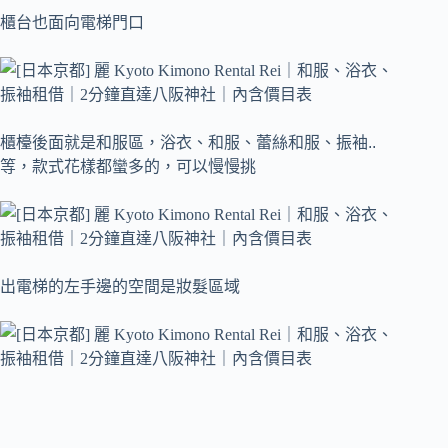
櫃台也面向電梯門口
櫃檯後面就是和服區，浴衣、和服、蕾絲和服、振袖..
等，款式花樣都蠻多的，可以慢慢挑
出電梯的左手邊的空間是妝髮區域