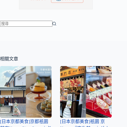
相關文章
[日本京都美食]京都祇園
[日本京都美食]祇園 京