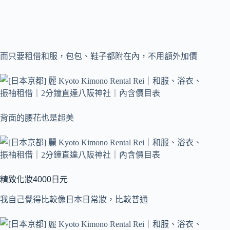
而只要租借和服，包包、鞋子都附在內，不用額外加價
背面的腰花也是超美
精致化妝4000日元
我自己覺得比較像日本日常妝，比較普通