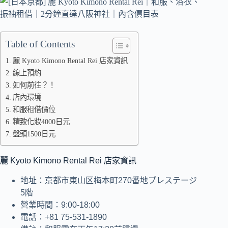
Table of Contents
麗 Kyoto Kimono Rental Rei 店家資訊
線上預約
如何前往？！
店內環境
和服租借價位
精致化妝4000日元
盤頭1500日元
麗 Kyoto Kimono Rental Rei 店家資訊
地址：京都市東山区梅本町270番地プレステージ
5階
營業時間：9:00-18:00
電話：+81 75-531-1890