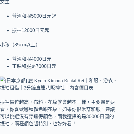
女生
普通和服5000日元起
振袖12000日元起
小孩（85cm以上）
普通和服4000日元
正裝和服是7000日元
振袖價位越高，布料、花紋就會越不一樣，主要還是要
看，你喜歡哪種顏色跟花紋，如果你很常穿和服，建議
可以挑選沒有穿過得顏色，而我選擇的是30000日圓的
振袖，兩種顏色超特別，也好好看！