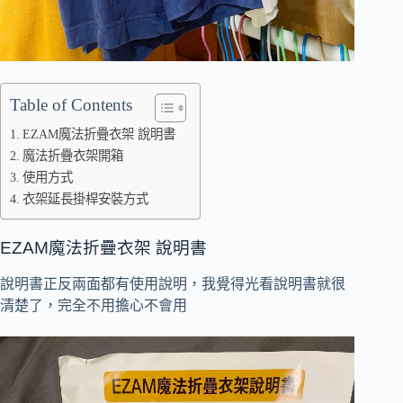
Table of Contents
EZAM魔法折疊衣架 說明書
魔法折疊衣架開箱
使用方式
衣架延長掛桿安裝方式
EZAM魔法折疊衣架 說明書
說明書正反兩面都有使用說明，我覺得光看說明書就很
清楚了，完全不用擔心不會用