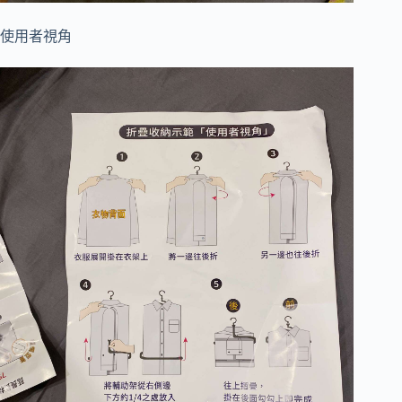
使用者視角