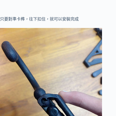
只要對準卡榫，往下扣住，就可以安裝完成