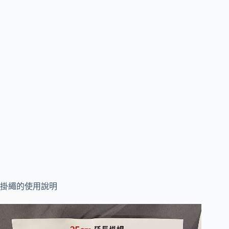
掛繩的使用說明