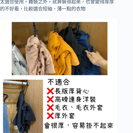
太適合使用，難裝之外，就算裝得起來，也會變得厚厚
的不好看，比較適合短袖、薄一點的衣物