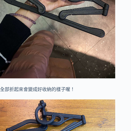
全部折起來會變成好收納的樣子喔！