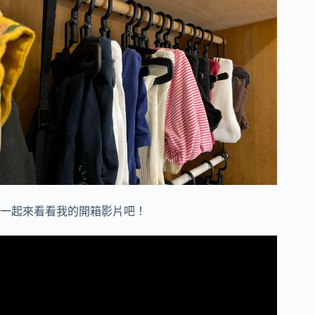
一起來看看我的開箱影片吧！