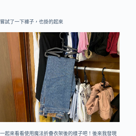
嘗試了一下褲子，也掛的起來
一起來看看使用魔法折疊衣架後的樣子吧！後來我發現