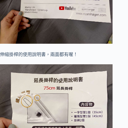
伸縮掛桿的使用說明書，兩面都有喔！