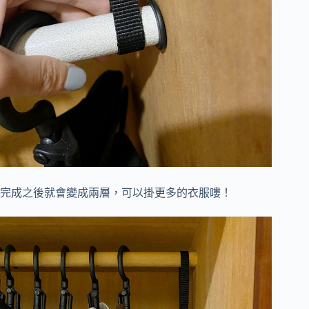
完成之後就會變成兩層，可以掛更多的衣服嘍！