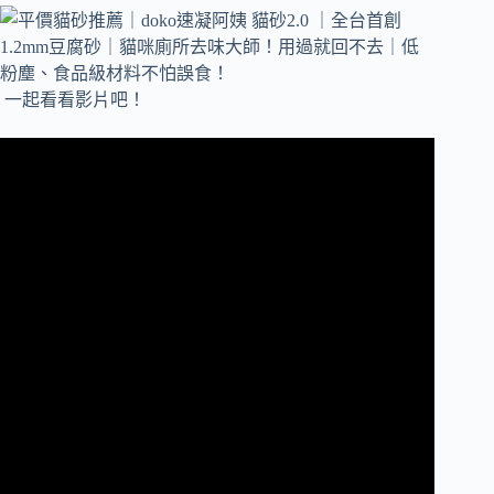
一起看看影片吧！