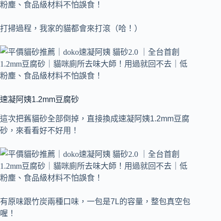
打掃過程，我家的貓都會來打滾（哈！）
速凝阿姨1.2mm豆腐砂
這次把舊貓砂全部倒掉，直接換成速凝阿姨1.2mm豆腐
砂，來看看好不好用！
有原味跟竹炭兩種口味，一包是7L的容量，整包真空包
喔！