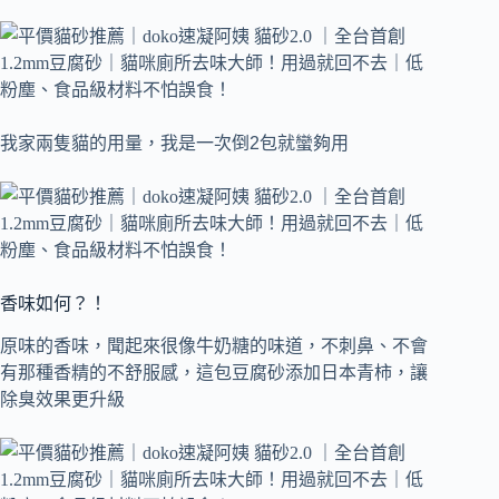
我家兩隻貓的用量，我是一次倒2包就蠻夠用
香味如何？！
原味的香味，聞起來很像牛奶糖的味道，不刺鼻、不會
有那種香精的不舒服感，這包豆腐砂添加日本青柿，讓
除臭效果更升級