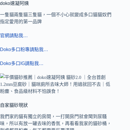
doko速凝阿姨
一隻貓兩隻貓三隻貓，一個不小心就變成多口貓貓奴們
指定愛用的第一品牌
官網請點我…
Doko多口粉專請點我…
Doko多口IG請點我…
自家貓砂現狀
我們家的貓有獨立的房間，一打開房門就會聞到尿騷
味，所以有放一罐去味的香氛，再看看我家的貓砂桶，