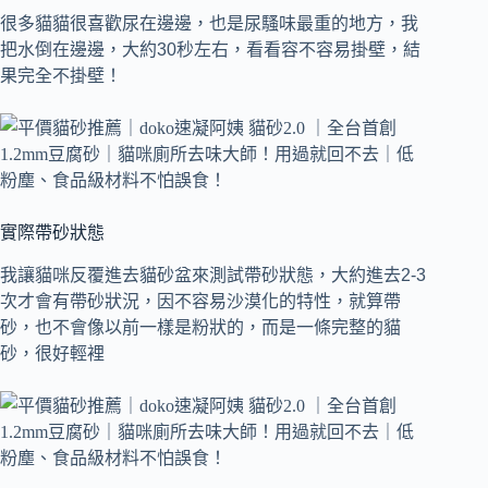
很多貓貓很喜歡尿在邊邊，也是尿騷味最重的地方，我
把水倒在邊邊，大約30秒左右，看看容不容易掛壁，結
果完全不掛壁！
實際帶砂狀態
我讓貓咪反覆進去貓砂盆來測試帶砂狀態，大約進去2-3
次才會有帶砂狀況，因不容易沙漠化的特性，就算帶
砂，也不會像以前一樣是粉狀的，而是一條完整的貓
砂，很好輕裡