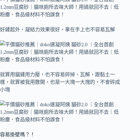
好鏟起外，凝結力效果很好，拿在手上也不容易瓦解
就算用貓鏟用力壓，也不容易碎掉、瓦解，跟黏土一
樣，就算被我用散開，也是一大塊一大塊的，不會碎成
小塊
容易掛壁嗎？！