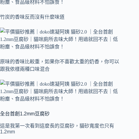
竹炭的香味反而沒有什麼味道
原味的香味比較重，如果你不喜歡太重的奶香，你可以
跟我依樣兩種口味混合
全台首創1.2mm豆腐砂
這是我第一次看到這麼長的豆腐砂，貓砂寬度也只有
1.2mm