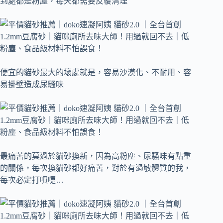
到處都是粉塵，每天都需要反覆清理
便宜的貓砂最大的壞處就是，容易沙漠化、不耐用、容
易掛壁造成尿騷味
最痛苦的莫過於貓砂換新，因為高粉塵、尿騷味有點重
的關係，每次換貓砂都好痛苦，對於有過敏體質的我，
每次必定打噴嚏…