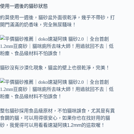
使用一週後的貓砂狀態
約莫使用一週後，貓砂盆外面很乾淨，幾乎不帶砂，打
開門滿滿的奶香味，完全無尿騷味！
貓砂沒有沙漠化現象，貓盆的壁上也很乾淨，完美！
整包貓砂採用食品級原材，不怕貓咪誤食，尤其是有異
食闢的貓，可以用得很安心，如果你也在找好用的貓
砂，我覺得可以用看看速凝阿姨1.2mm的這款喔！