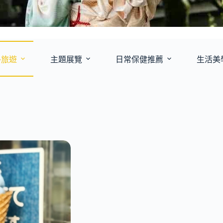
外旅遊
主題展覽
日常保健推薦
生活美