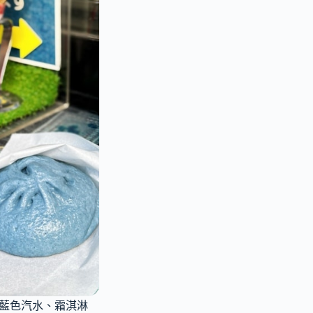
、藍色汽水、霜淇淋