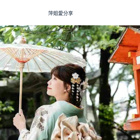
萍姐愛分享