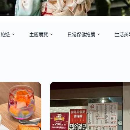
外旅遊
主題展覽
日常保健推薦
生活美