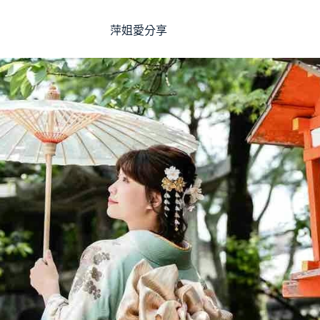
萍姐愛分享