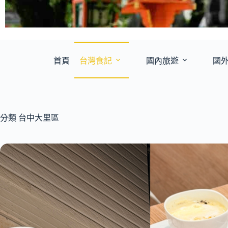
首頁
台灣食記
國內旅遊
國
分類
台中大里區