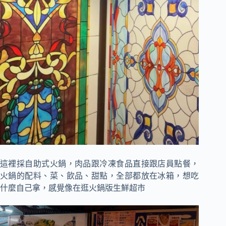
這裡採自助式火鍋，肉品跟冷凍食品直接跟店員點餐，
火鍋的配料、菜、飲品、甜點，全部都放在冰箱，想吃
什麼自己拿，感覺像在逛火鍋版生鮮超市