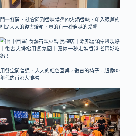
門一打開，就會聞到香味撲鼻的火鍋香味，印入眼簾的
則是大大的復古燈箱，真的有一秒穿越的感覺
用餐空間普通，大大的紅色圓桌，復古的椅子，超像80
年代的香港大排檔