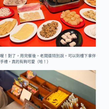
喔！對了，用完餐後，老闆還特別說，可以到樓下拿伴
手禮，真的有夠可愛（哈！）