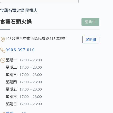
食藝石頭火鍋 民權店
食藝石頭火鍋
營業中
403台灣台中市西區民權路215號2樓
地圖
0906 397 010
星期一
17:00 – 23:00
星期二
17:00 – 23:00
星期三
17:00 – 23:00
星期四
17:00 – 23:00
星期五
17:00 – 23:00
星期六
17:00 – 23:00
星期日
17:00 – 23:00