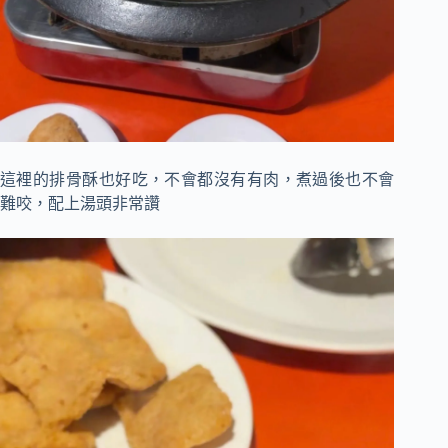
這裡的排骨酥也好吃，不會都沒有有肉，煮過後也不會
難咬，配上湯頭非常讚