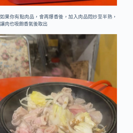
如果你有點肉品，會再爆香後，加入肉品悶炒至半熟，
讓肉也吸飽香氣後取出