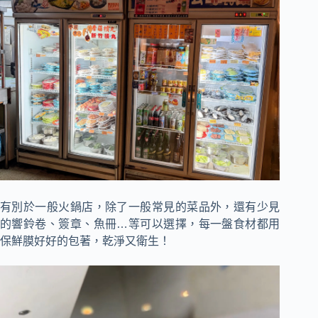
有別於一般火鍋店，除了一般常見的菜品外，還有少見
的響鈴卷、簽章、魚冊…等可以選擇，每一盤食材都用
保鮮膜好好的包著，乾淨又衛生！