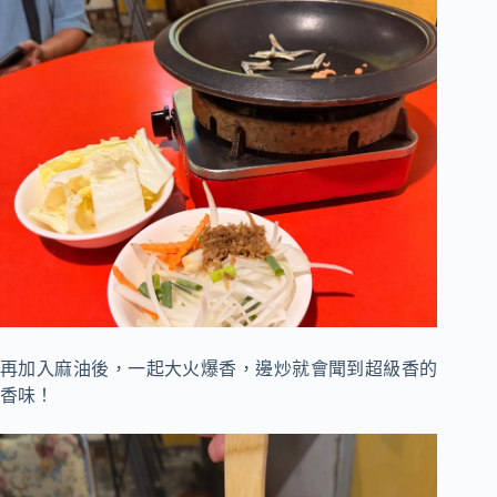
再加入麻油後，一起大火爆香，邊炒就會聞到超級香的
香味！