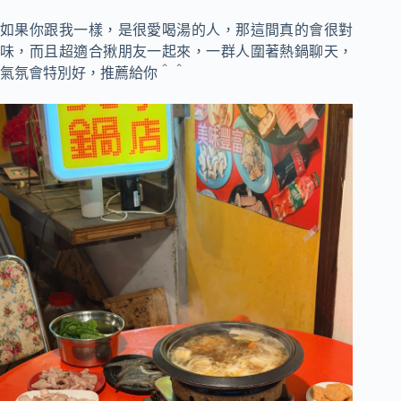
如果你跟我一樣，是很愛喝湯的人，那這間真的會很對
味，而且超適合揪朋友一起來，一群人圍著熱鍋聊天，
氣氛會特別好，推薦給你＾＾