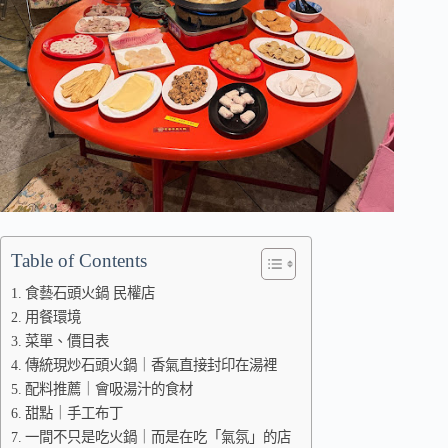
Table of Contents
食藝石頭火鍋 民權店
用餐環境
菜單、價目表
傳統現炒石頭火鍋｜香氣直接封印在湯裡
配料推薦｜會吸湯汁的食材
甜點｜手工布丁
一間不只是吃火鍋｜而是在吃「氣氛」的店