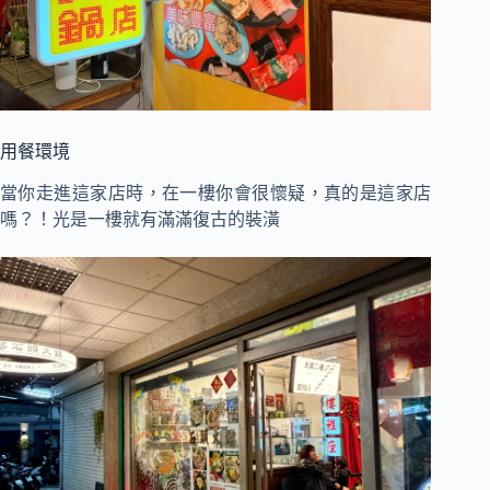
用餐環境
當你走進這家店時，在一樓你會很懷疑，真的是這家店
嗎？！光是一樓就有滿滿復古的裝潢