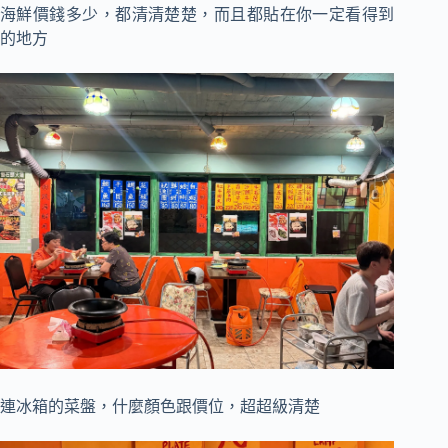
海鮮價錢多少，都清清楚楚，而且都貼在你一定看得到
的地方
連冰箱的菜盤，什麼顏色跟價位，超超級清楚