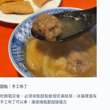
甜點｜手工布丁
吃飽喝足後，必須來點甜點做個完美結尾，冰箱裡面有
手工布丁可以拿，連玻璃瓶都超級復古