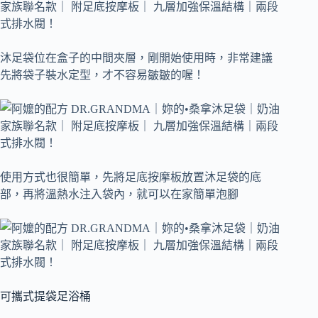
沐足袋位在盒子的中間夾層，剛開始使用時，非常建議
先將袋子裝水定型，才不容易皺皺的喔！
使用方式也很簡單，先將足底按摩板放置沐足袋的底
部，再將溫熱水注入袋內，就可以在家簡單泡腳
可攜式提袋足浴桶