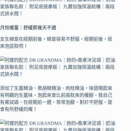
月悅暖薑｜舒緩那幾天不適
女生總是在經期前後，總是容易不舒服，經期前後，就
來泡這款吧！
添加了生薑精油、黑胡椒精油、肉桂精油，味道聞起來
有明顯的生薑味，泡起來會比前兩款來的暖腳，我自己
有嘗試過，在經期前一週，常常泡腳，對於不舒服，是
會有所舒緩的喔！