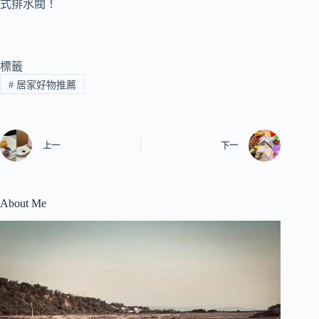
標籤
#
居家好物推薦
上一
下一
About Me