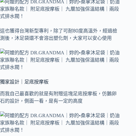
這也獲得台灣新型專利，除了可耐80度高溫外，經過檢
測後，沐足袋還不會溶出塑化劑，大家可以安心使用
獨家設計｜足底按摩板
而我自己最喜歡的就是有附贈這塊足底按摩板，仿鵝卵
石的設計，側面一看，是有一定的高度