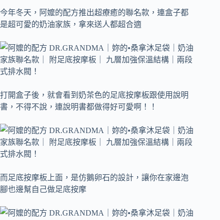
今年冬天，阿嬤的配方推出超療癒的聯名款，連盒子都
是超可愛的奶油家族，拿來送人都超合適
打開盒子後，就會看到奶茶色的足底按摩板跟使用說明
書，不得不說，連說明書都做得好可愛啊！！
而足底按摩板上面，是仿鵝卵石的設計，讓你在家邊泡
腳也邊幫自己做足底按摩