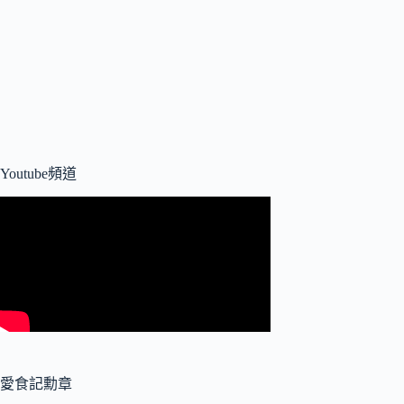
Youtube頻道
愛食記勳章