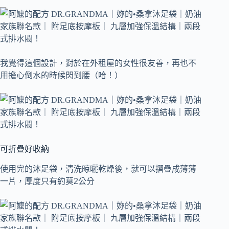
我覺得這個設計，對於在外租屋的女性很友善，再也不
用擔心倒水的時候閃到腰（哈！）
可折疊好收納
使用完的沐足袋，清洗晾曬乾燥後，就可以摺疊成薄薄
一片，厚度只有約莫2公分