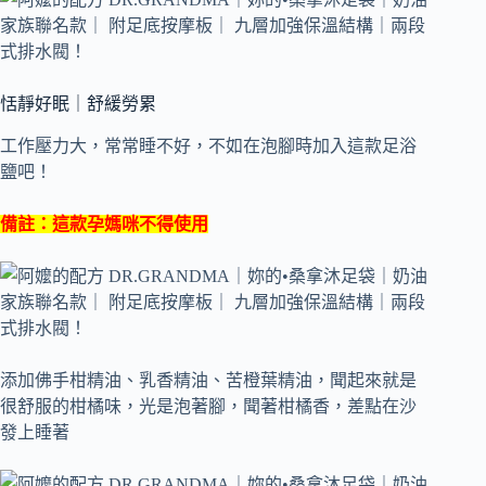
恬靜好眠｜舒緩勞累
工作壓力大，常常睡不好，不如在泡腳時加入這款足浴
鹽吧！
備註：這款孕媽咪不得使用
添加佛手柑精油、乳香精油、苦橙葉精油，聞起來就是
很舒服的柑橘味，光是泡著腳，聞著柑橘香，差點在沙
發上睡著