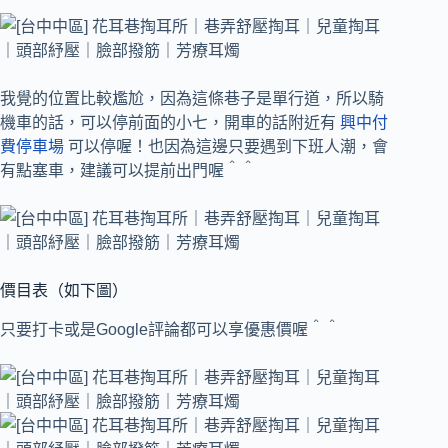
我覺的位置比較尷尬，因為這條巷子是單行道，所以騎
機車的話，可以停前面的小七，開車的話附近有
興中付
費停車場
可以停喔！也因為這邊只要遇到下班人潮，會
有點塞車，建議可以提前出門喔＾＾
價目表（如下圖）
只要打卡或是Google評論都可以享優惠價喔＾＾