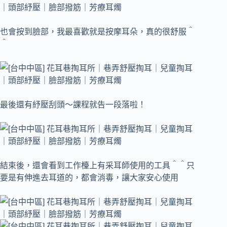
也會按到臉部，我最喜歡就是按摩耳朵，真的很舒服＾
＾
最後還有紓壓刮頭～課程就告一段落啦！
結束後，還會看到工作檯上有采耳師使用的工具＾＾只
要是有伸進去耳道的，都會消毒，讓大家安心使用