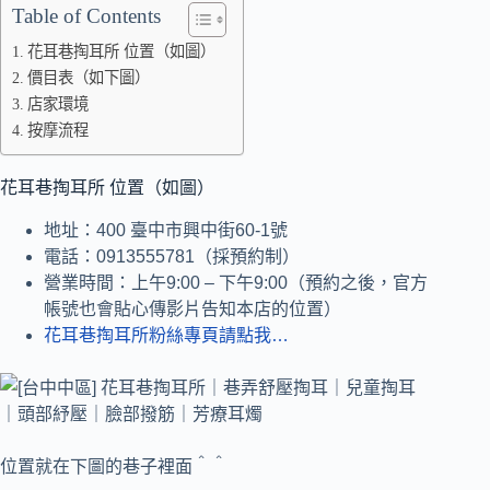
Table of Contents
花耳巷掏耳所 位置（如圖）
價目表（如下圖）
店家環境
按摩流程
花耳巷掏耳所 位置（如圖）
地址：400 臺中市興中街60-1號
電話：0913555781（採預約制）
營業時間：上午9:00 – 下午9:00（預約之後，官方
帳號也會貼心傳影片告知本店的位置）
花耳巷掏耳所粉絲專頁請點我…
位置就在下圖的巷子裡面＾＾