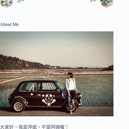
上一
下一
About Me
大家好，我是萍姐，不是阿姨喔！