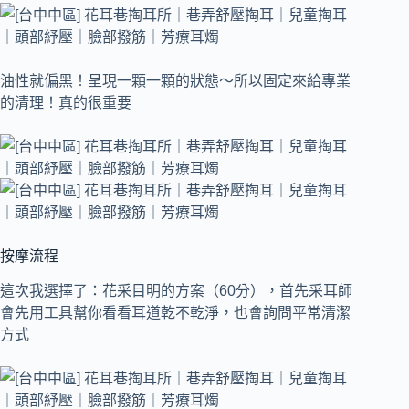
油性就偏黑！呈現一顆一顆的狀態～所以固定來給專業
的清理！真的很重要
按摩流程
這次我選擇了：花采目明的方案（60分），
首先采耳師
會先用工具幫你看看耳道乾不乾淨，也會詢問平常清潔
方式