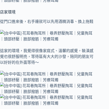
店家環境
從門口進來後，右手邊就可以先用酒精消毒、換上拖鞋
這家的環境，我覺得很像家庭式、溫馨的感覺，裝潢感
覺也很舒服明亮，等待區有大大的沙發，陪同的朋友可
以好好的在外面等待～