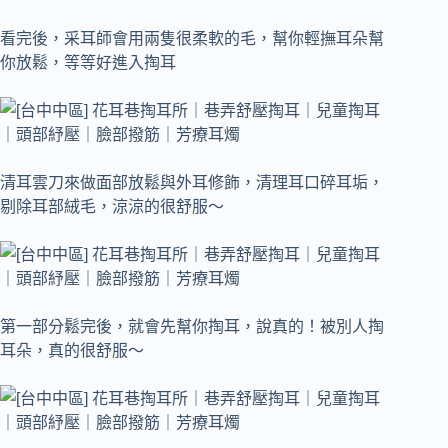
看完後，采耳師會用兩隻很柔軟的毛，幫你輕撫耳朵幫
你放鬆，等等好進入掏耳
清耳雲刀來做面部放鬆與外耳修飾，清理耳口碎耳垢，
剔除耳部絨毛，涼涼的很舒服～
第一部分鬆完後，就會先幫你掏耳，說真的！被別人掏
耳朵，真的很舒服～