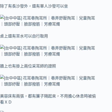
除了有長沙發外，還有單人沙發可以坐
桌上還有茶水可以自行取用
牆上也有掛上兩位采耳師的證照
美容床有兩張，都有簾子隔起來，不用擔心休息時被偷
看ＸＤ