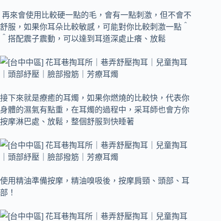
再來會使用比較硬一點的毛，會有一點刺激，但不會不
舒服，如果你耳朵比較敏感，可能對你比較刺激一點＾
＾搭配震子震動，可以達到耳道深處止癢、放鬆
接下來就是療癒的耳燭，如果你燃燒的比較快，代表你
身體的濕氣有點重，在耳燭的過程中，采耳師也會方你
按摩淋巴處、放鬆，整個舒服到快睡著
使用精油準備按摩，精油嗅吸後，按摩肩頸、頭部、耳
部！