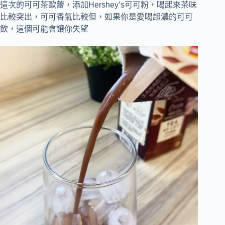
這次的可可茶歐蕾，添加Hershey’s可可粉，喝起來茶味
比較突出，可可香氣比較但，如果你是愛喝超濃的可可
飲，這個可能會讓你失望