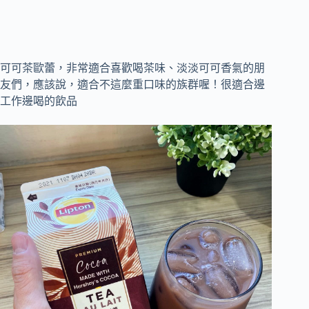
可可茶歐蕾，非常適合喜歡喝茶味、淡淡可可香氣的朋
友們，應該說，適合不這麼重口味的族群喔！很適合邊
工作邊喝的飲品