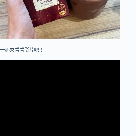
一起來看看影片吧！