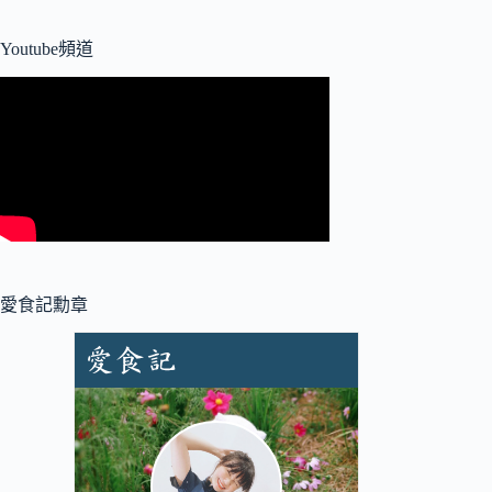
Youtube頻道
愛食記勳章