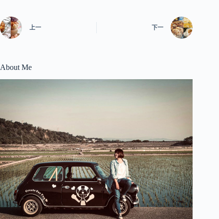
上一
下一
About Me