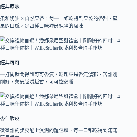
經典原味
柔和奶油 × 自然果香，每一口都吃得到果乾的香甜、堅
果的口感，是四種口味裡最純粹的風味
經典可可
一打開就聞得到可可香氣，吃起來是香氣濃郁、苦甜剛
剛好，薄皮越嚼越香，可可控必嚐！
杏仁脆皮
微微甜的脆皮配上濕潤的麵包體，每一口都吃得到滿滿