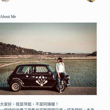
About Me
大家好，我是萍姐，不是阿姨喔！