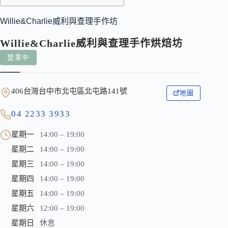
Willie&Charlie威利與查理手作坊
Willie&Charlie威利與查理手作烘焙坊
營業中
406台灣台中市北屯區北屯路141號
地圖
04 2233 3933
星期一
14:00 – 19:00
星期二
14:00 – 19:00
星期三
14:00 – 19:00
星期四
14:00 – 19:00
星期五
14:00 – 19:00
星期六
12:00 – 19:00
星期日
休息