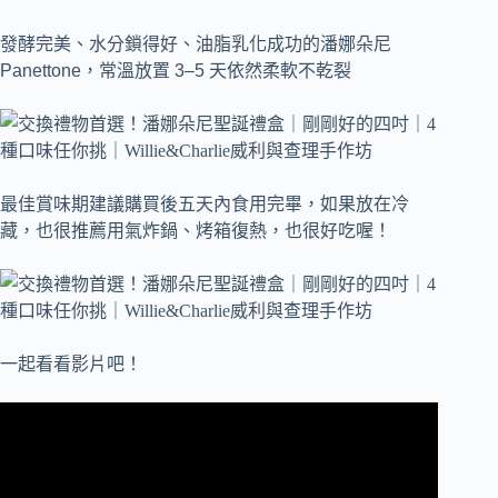
發酵完美、水分鎖得好、油脂乳化成功的潘娜朵尼
Panettone，常溫放置 3–5 天依然柔軟不乾裂
最佳賞味期建議購買後五天內食用完畢，如果放在冷
藏，也很推薦用氣炸鍋、烤箱復熱，也很好吃喔！
一起看看影片吧！