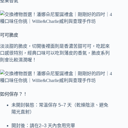
堅果香氣
可可脆皮
淡淡甜的脆皮，切開後裡面則是香濃苦甜可可，吃起來
口感很特別，經典口味可以吃到薄皮的香氣，脆皮系列
則會比較濕潤喔！
如何保存？！
未開封裝態：常溫保存 5–7 天（乾燥陰涼、避免
陽光直射）
開封後：請在2–3 天內食用完畢