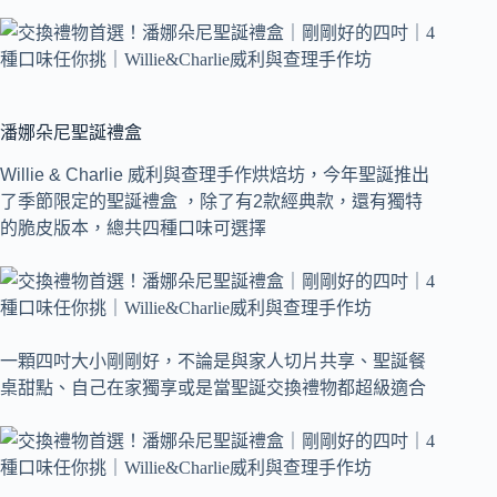
潘娜朵尼聖誕禮盒
Willie & Charlie 威利與查理手作烘焙坊，今年聖誕推出
了季節限定的聖誕禮盒 ，除了有2款經典款，還有獨特
的脆皮版本，總共四種口味可選擇
一顆四吋大小剛剛好，不論是與家人切片共享、聖誕餐
桌甜點、自己在家獨享或是當聖誕交換禮物都超級適合