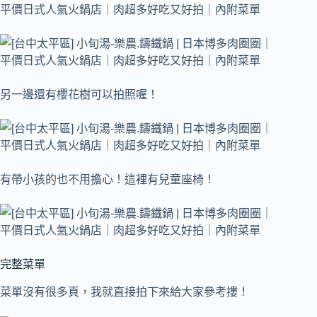
另一邊還有櫻花樹可以拍照喔！
有帶小孩的也不用擔心！這裡有兒童座椅！
完整菜單
菜單沒有很多頁，我就直接拍下來給大家參考摟！