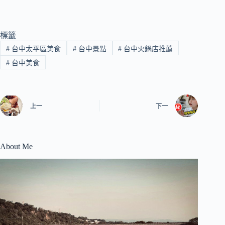
標籤
#
台中太平區美食
#
台中景點
#
台中火鍋店推薦
#
台中美食
上一
下一
About Me