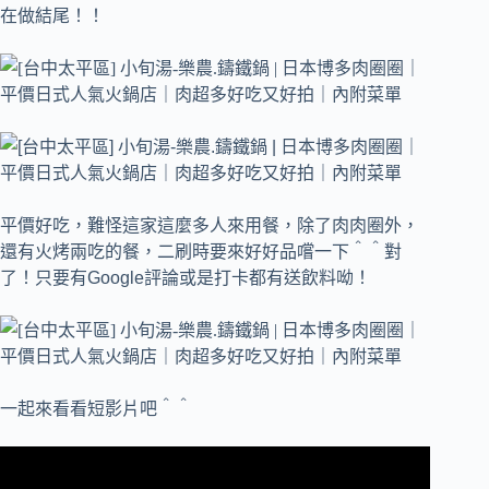
在做結尾！！
平價好吃，難怪這家這麼多人來用餐，除了肉肉圈外，
還有火烤兩吃的餐，二刷時要來好好品嚐一下＾＾對
了！只要有Google評論或是打卡都有送飲料呦！
一起來看看短影片吧＾＾