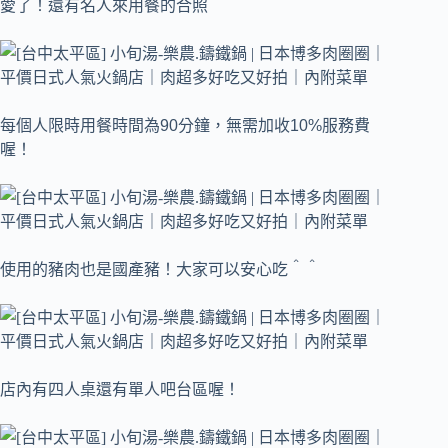
愛了！還有名人來用餐的合照＾＾
每個人限時用餐時間為90分鐘，無需加收10%服務費
喔！
使用的豬肉也是國產豬！大家可以安心吃＾＾
店內有四人桌還有單人吧台區喔！