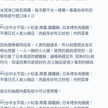
冰淇淋口味有兩種，每次都不太一樣喔～看看你來吃的
時候是什麼口味ＸＤ
因為我晚餐時段來，人真的超級多，所以就跟朋友坐在
吧台用餐，
一人一鍋的小火鍋，使用的鍋具很特別，店
家引進了日本南部的鑄鐵鍋：讓導熱穩定外, 受熱也比較
均勻，保溫效果也是很好的,在火鍋店是很少看到的鍋具
座位的抽屜內都有紙巾可以使用喔！