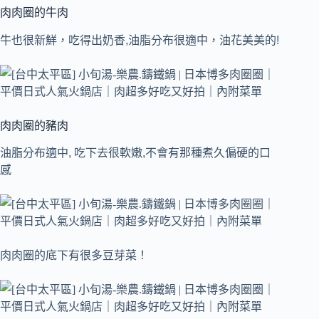
肉肉圈的牛肉
牛也很新鮮，吃得出奶香,油脂分布很適中，油花美美的!
肉肉圈的豬肉
油脂分布適中, 吃下去很軟嫩,不會有那種煮久偏硬的口
感
肉肉圈的底下有很多豆芽菜！