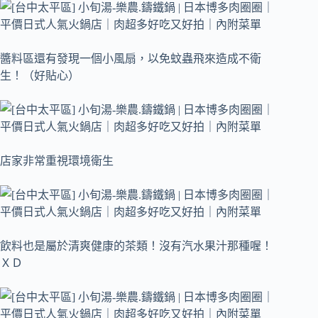
醬料區還有發現一個小風扇，以免蚊蟲飛來造成不衛
生！（好貼心）
店家非常重視環境衛生
飲料也是屬於清爽健康的茶類！沒有汽水果汁那種喔！
ＸＤ