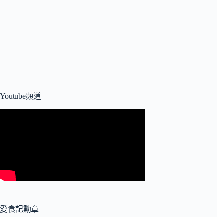
Youtube頻道
愛食記勳章