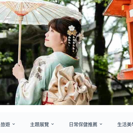
外旅遊
主題展覽
日常保健推薦
生活美