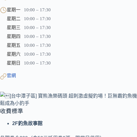
星期一
10:00 – 17:30
星期二
10:00 – 17:30
星期三
10:00 – 17:30
星期四
10:00 – 17:30
星期五
10:00 – 17:30
星期六
10:00 – 17:30
星期日
10:00 – 17:30
官網
收費標準
2F釣魚故事館