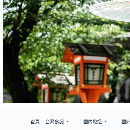
首頁
台灣食記
國內旅遊
國