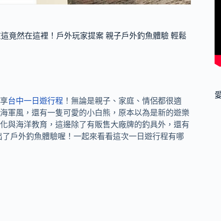
在這竟然在這裡！戶外玩家提案 親子戶外釣魚體驗 輕鬆
享
台中一日遊行程
！無論是親子、家庭、情侶都很適
海軍風，還有一隻可愛的小白熊，原本以為是新的遊樂
化與海洋教育，這邊除了有販售大廠牌的釣具外，還有
出了戶外釣魚體驗喔！一起來看看這次一日遊行程有哪