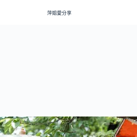
萍姐愛分享