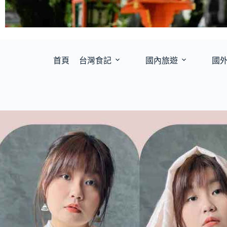
首頁
台灣食記
國內旅遊
國