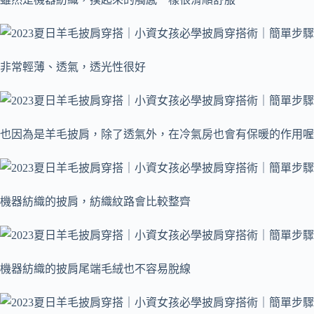
非常輕薄、透氣，透光性很好
也因為是羊毛披肩，除了透氣外，在冷氣房也會有保暖的作用喔
機器紡織的披肩，紡織紋路會比較整齊
機器紡織的披肩尾端毛絨也不容易脫線