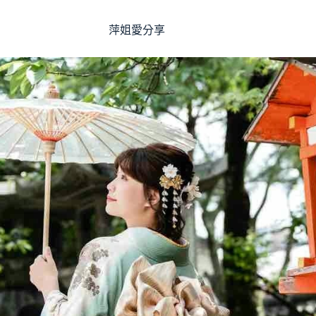
萍姐愛分享