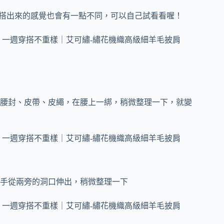
，穿搭出來的感覺也會有一點不同，可以自己試看看喔！
腰封、皮帶、皮繩，在腰上一綁，稍微整理一下，就變
手從兩旁的洞口伸出，稍微整理一下