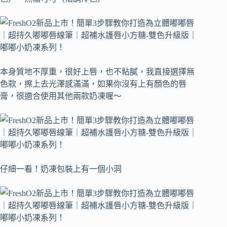
本身質地不厚重，很好上唇，也不粘膩，我直接選擇無
色款，擦上去光澤感滿滿，如果你沒有上有顏色的唇
膏，很適合使用其他兩款奶凍喔～
仔細一看！奶凍包裝上有一個小洞