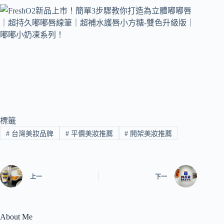
標籤
#
台灣美妝品牌
#
平價美妝推薦
#
開架美妝推薦
上一
下一
About Me