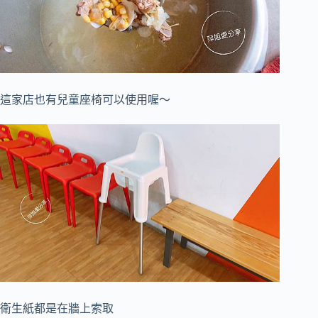
這家店也有兒童座椅可以使用喔～
衛生紙都是在牆上索取