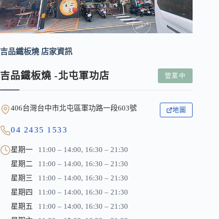
吉品鐵板燒 店家資訊
吉品鐵板燒 -北屯軍功店
營業中
406台灣台中市北屯區軍功路一段603號
地圖
04 2435 1533
星期一
11:00 – 14:00, 16:30 – 21:30
星期二
11:00 – 14:00, 16:30 – 21:30
星期三
11:00 – 14:00, 16:30 – 21:30
星期四
11:00 – 14:00, 16:30 – 21:30
星期五
11:00 – 14:00, 16:30 – 21:30