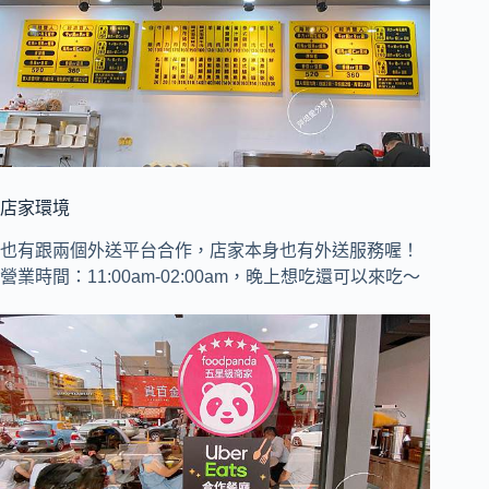
店家環境
也有跟兩個外送平台合作，店家本身也有外送服務喔！
營業時間：11:00am-02:00am，晚上想吃還可以來吃～