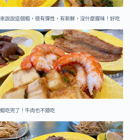
來說說這個蝦，很有彈性，有新鮮，
沒什麼腥味！好吃
蝦吃完了！牛肉也不錯吃