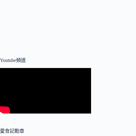
Youtube頻道
愛食記勳章