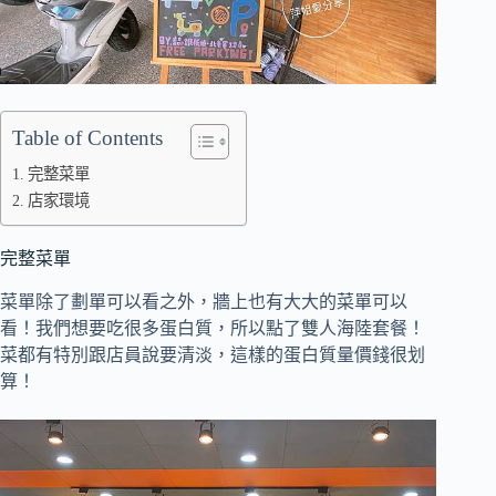
Table of Contents
完整菜單
店家環境
完整菜單
菜單除了劃單可以看之外，
牆上也有大大的菜單可以
看！
我們想要吃很多蛋白質，所以點了雙人海陸套餐！
菜都有特別跟店員說要清淡，
這樣的蛋白質量價錢很划
算！