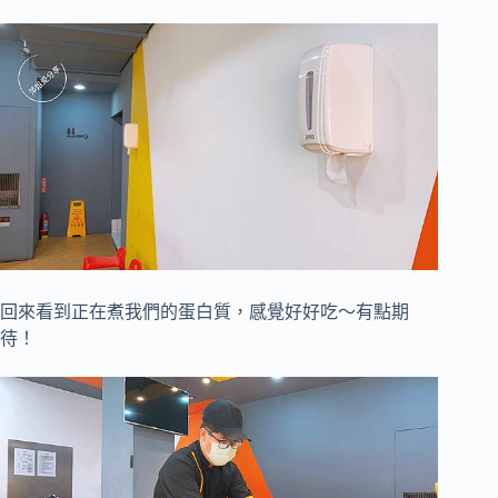
回來看到正在煮我們的蛋白質，
感覺好好吃～有點期
待！