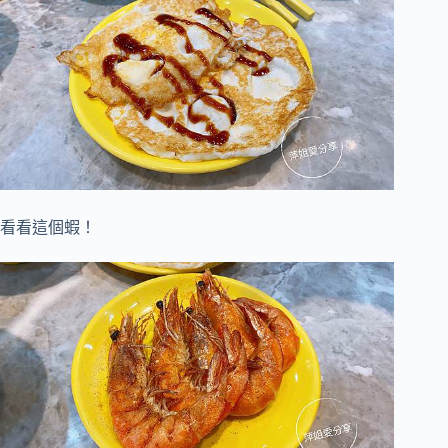
看看這個蝦！