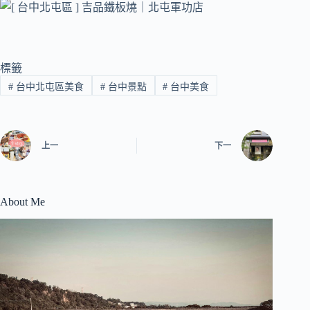
標籤
#
台中北屯區美食
#
台中景點
#
台中美食
上一
下一
About Me