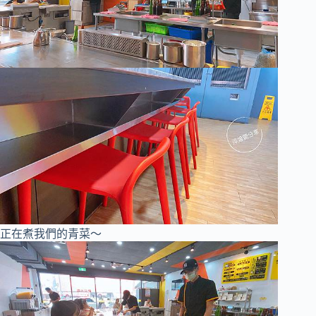
正在煮我們的青菜～