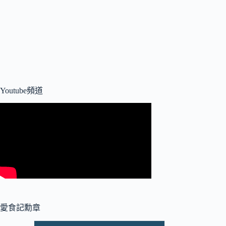
Youtube頻道
愛食記勳章