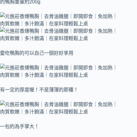
的鴨胸重量約200g
愛吃鴨胸的可以自己一個好好享用
有一定的厚度喔！不是薄薄的那種！
一包約為手掌大！