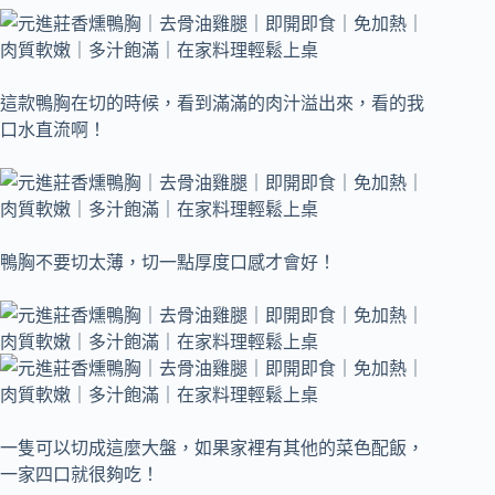
這款鴨胸在切的時候，看到滿滿的肉汁溢出來，看的我
口水直流啊！
鴨胸不要切太薄，切一點厚度口感才會好！
一隻可以切成這麼大盤，如果家裡有其他的菜色配飯，
一家四口就很夠吃！