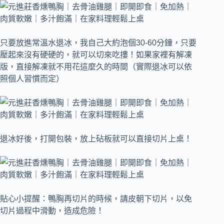
只要放進常溫水退冰，我自己大約泡個30-60分鐘，只要
壓起來沒有硬硬的，就可以切來吃摟！
如果家裡有解凍
版，直接解凍就不用花這麼久的時間（實際退冰可以依
照個人習慣而定）
退冰好後，打開包裝，放上砧板就可以直接切片上桌！
貼心小提醒：鴨胸再切片的時候，請皮朝下切片，以免
切片過程中滑動，造成危險！